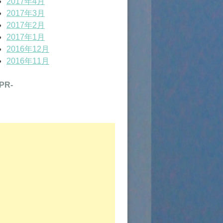
2017年4月
2017年3月
2017年2月
2017年1月
2016年12月
2016年11月
-PR-