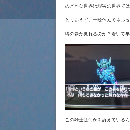
のどかな世界は現実の世界では
とりあえず、一晩休んでネルセ
噂の夢が見れるのか？着いて早
この騎士は何かを訴えているん