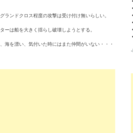
グランドクロス程度の攻撃は受け付け無いらしい。
ターは船を大きく揺らし破壊しようとする。
、海を漂い、気付いた時にはまた仲間がいない・・・