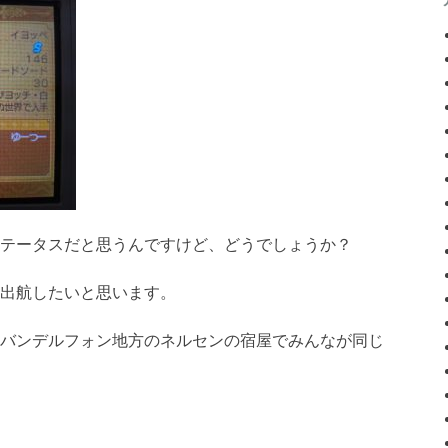
テータスだと思うんですけど、どうでしょうか？
出航したいと思います。
バンデルフォン地方のネルセンの宿屋でみんなが同じ