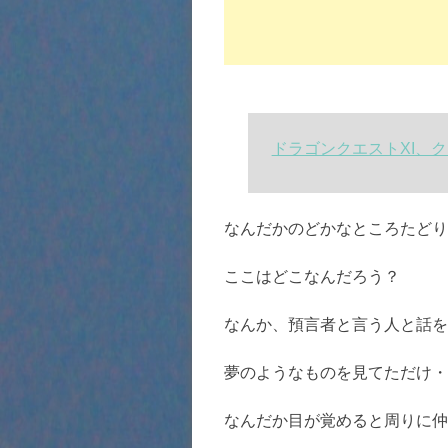
ドラゴンクエストXI、
なんだかのどかなところたどり
ここはどこなんだろう？
なんか、預言者と言う人と話を
夢のようなものを見てただけ・
なんだか目が覚めると周りに仲