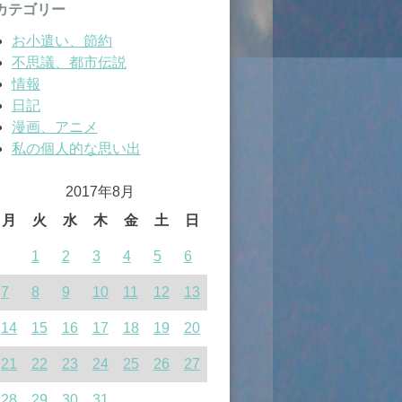
カテゴリー
お小遣い、節約
不思議、都市伝説
情報
日記
漫画、アニメ
私の個人的な思い出
2017年8月
月
火
水
木
金
土
日
1
2
3
4
5
6
7
8
9
10
11
12
13
14
15
16
17
18
19
20
21
22
23
24
25
26
27
28
29
30
31