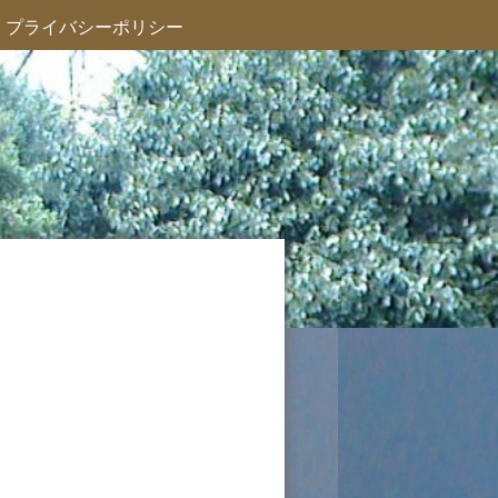
プライバシーポリシー