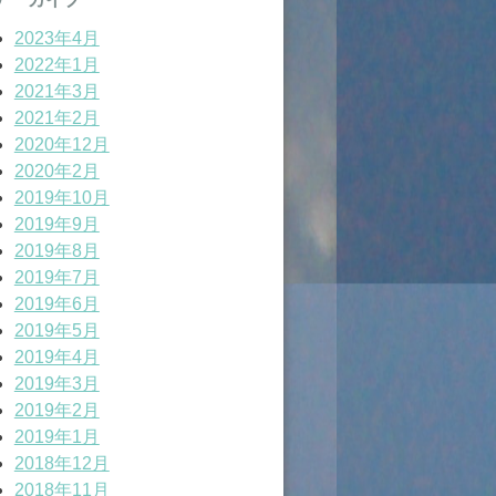
2023年4月
2022年1月
2021年3月
2021年2月
2020年12月
2020年2月
2019年10月
2019年9月
2019年8月
2019年7月
2019年6月
2019年5月
2019年4月
2019年3月
2019年2月
2019年1月
2018年12月
2018年11月