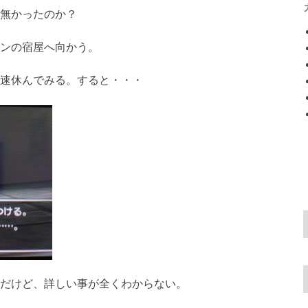
無かったのか？
ンの宿屋へ向かう。
速休んでみる。すると・・・
だけど、詳しい事が全くわからない。