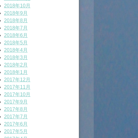
2018年10月
2018年9月
2018年8月
2018年7月
2018年6月
2018年5月
2018年4月
2018年3月
2018年2月
2018年1月
2017年12月
2017年11月
2017年10月
2017年9月
2017年8月
2017年7月
2017年6月
2017年5月