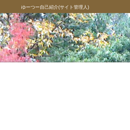
ゆーつー自己紹介(サイト管理人)