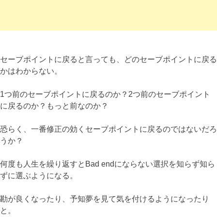
セーブポイントに戻ると言っても、どのセーブポイントに戻る
かはわからない。
1つ前のセーブポイントに戻るのか？2つ前のセーブポイント
に戻るのか？もっと前なのか？
恐らく、一番修正の効くセーブポイントに戻るのではないだろ
うか？
何度も人生を繰り返すとBad endにならない選択を知らず知ら
ずに選ぶようになる。
勘が良くなったり、予知夢を見て気を付けるようになったり
と。