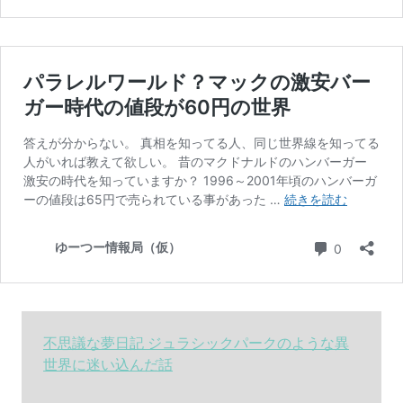
不思議な夢日記 ジュラシックパークのような異
世界に迷い込んだ話