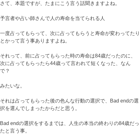
さて、本題ですが、たまにこう言う話聞きますよね。
予言者や占い師さんで人の寿命を当てられる人
一度占ってもらって、次に占ってもらうと寿命が変わってたり
とかって言う事ありますよね。
それって、前に占ってもらった時の寿命は84歳だったのに、
次に占ってもらったら44歳って言われて短くなった、なん
で？
みたいな。
それは占ってもらった後の色んな行動の選択で、Bad endの選
択を選んでしまったからだと思う。
Bad endの選択をするまでは、人生の本当の終わりの84歳だっ
たと言う事。