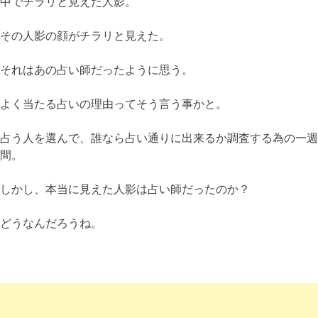
中でチラリと見えた人影。
その人影の顔がチラリと見えた。
それはあの占い師だったように思う。
よく当たる占いの理由ってそう言う事かと。
占う人を選んで、誰なら占い通りに出来るか調査する為の一週
間。
しかし、本当に見えた人影は占い師だったのか？
どうなんだろうね。