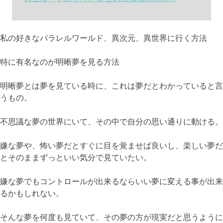
私の好きなパラレルワールド、異次元、異世界に行く方法
特に有名なのが明晰夢を見る方法
明晰夢とは夢を見ている時に、これは夢だとわかっていると言
うもの。
不思議な夢の世界にいて、その中で自分の思い通りに動ける。
嫌な夢や、怖い夢だとすぐに目を覚ませば良いし、楽しい夢だ
とそのままずっといい気分で見ていたい。
嫌な夢でもコントロールが出来るならいい夢に変える事が出来
るかもしれない。
そんな夢を何度も見ていて、その夢の方が現実だと思うように