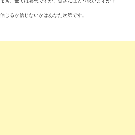
まぁ、全ては妄想ですが、皆さんはどう思いますか？
信じるか信じないかはあなた次第です。