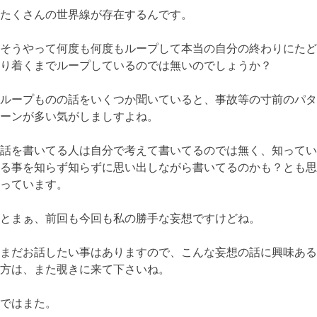
たくさんの世界線が存在するんです。
そうやって何度も何度もループして本当の自分の終わりにたど
り着くまでループしているのでは無いのでしょうか？
ループものの話をいくつか聞いていると、事故等の寸前のパタ
ーンが多い気がしましすよね。
話を書いてる人は自分で考えて書いてるのでは無く、知ってい
る事を知らず知らずに思い出しながら書いてるのかも？とも思
っています。
とまぁ、前回も今回も私の勝手な妄想ですけどね。
まだお話したい事はありますので、こんな妄想の話に興味ある
方は、また覗きに来て下さいね。
ではまた。