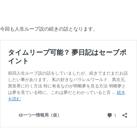
今回も人生ループ説の続きの話となります。