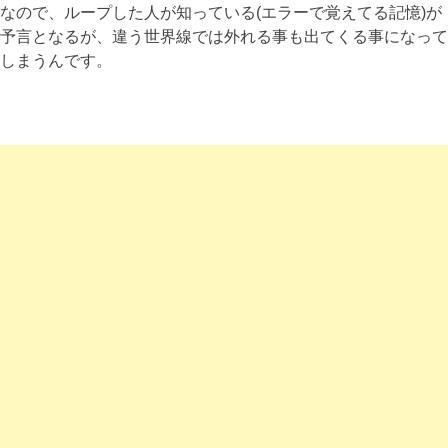
なので、ループした人が知っている(エラーで覚えてる記憶)が
予言となるが、違う世界線では外れる事も出てくる事になって
しまうんです。