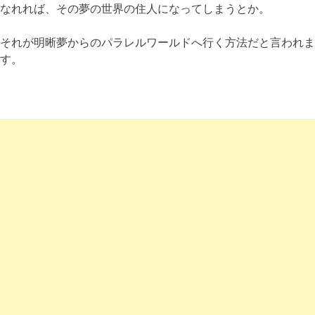
なれれば、その夢の世界の住人になってしまうとか。
それが明晰夢からのパラレルワールドへ行く方法だと言われま
す。