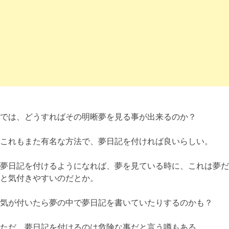
では、どうすればその明晰夢を見る事が出来るのか？
これもまた有名な方法で、夢日記を付ければ良いらしい。
夢日記を付けるようになれば、夢を見ている時に、これは夢だ
と気付きやすいのだとか。
気が付いたら夢の中で夢日記を書いていたりするのかも？
ただ、夢日記を付けるのは危険な事だと言う噂もある。