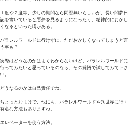
１度や２度等、少しの期間なら問題無いらしいが、長い間夢日
記を書いていると悪夢を見るようになったり、精神的におかし
くなるといった噂がある。
パラレルワールドに行けずに、ただおかしくなってしまうと言
う事も？
実際はどうなのかはよくわからないけど、パラレルワールドに
行ってみたいと思っているのなら、その覚悟で試してみて下さ
い。
どうなるのかは自己責任でね。
ちょっとおまけで、他にも、パラレルワールドや異世界に行く
有名な方法もありますね。
エレベーターを使う方法。