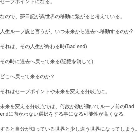
セーブポイントになる。
なので、夢日記が異世界の移動に繋がると考えている。
人生ループ説と言うが、いつ未来から過去へ移動するのか?
それは、その人生が終わる時(Bad end)
その時に過去へ戻って来る(記憶を消して)
どこへ戻って来るのか？
それはセーブポイントや未来を変える分岐点に。
未来を変える分岐点では、何故か勘が働いてループ前のBad
endに向かわない選択をする事になる可能性が高くなる。
すると自分が知っている世界と少し違う世界になってしまう。