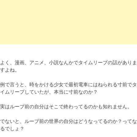
よく、漫画、アニメ、小説なんかでタイムリープの話がありま
すよね。
例で言うと、時をかける少女で最初電車にはねられる寸前でタ
イムリープしていたが、本当に寸前なのか？
実はループ前の自分はそこで終わってるのかも知れません。
でないと、ループ前の世界の自分はどうなってるのか？ってな
るでしょ？