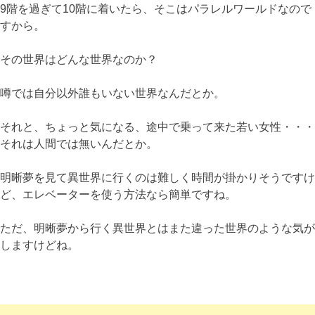
9階を過ぎて10階に着いたら、そこはパラレルワールドなので
すから。
その世界はどんな世界なのか？
噂では自分以外誰もいない世界なんだとか。
それと、ちょっと気になる、途中で乗って来た若い女性・・・
それは人間では無いんだとか。
明晰夢を見て異世界に行くのは難しく時間が掛かりそうですけ
ど、エレベーターを使う方法なら簡単ですね。
ただ、明晰夢から行く異世界とはまた違った世界のような気が
しますけどね。