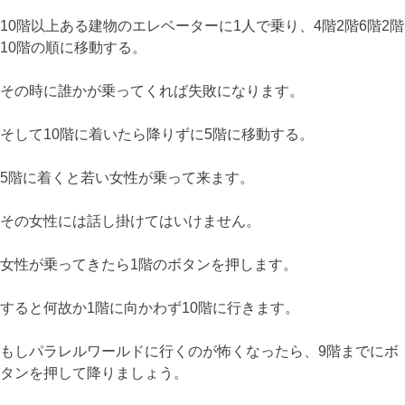
10階以上ある建物のエレベーターに1人で乗り、4階2階6階2階
10階の順に移動する。
その時に誰かが乗ってくれば失敗になります。
そして10階に着いたら降りずに5階に移動する。
5階に着くと若い女性が乗って来ます。
その女性には話し掛けてはいけません。
女性が乗ってきたら1階のボタンを押します。
すると何故か1階に向かわず10階に行きます。
もしパラレルワールドに行くのが怖くなったら、9階までにボ
タンを押して降りましょう。