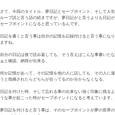
さて、今回のタイトル、夢日記とセーブポイント、そして人生
ループ説と言う話の続きですが、夢日記がと言うよりも日記が
セーブポイントになると思っているんです。
日記を書くと言う事は自分の記憶を記録付けると言う事になり
ますね。
自分の日記は後で読み返しても、そう言えばこんな事書いたな
ぁと確認、納得が出来る。
何か記憶があって、その記憶を他の人に話しても、その人に違
うと指摘されたらどちらが合ってるのか分からなくなる。
日記を付けた時、そして忘れる事の出来ない強く印象に残るよ
うな事が起こった時がセーブポイントになると考えています。
夢日記を付けると言う事は、そのセーブポイントが夢の世界の