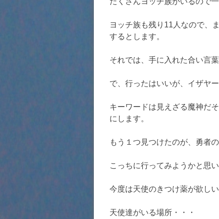
たくさんヨッチ族がいるので一
ヨッチ族も残り11人なので、
するとします。
それでは、手に入れた合い言葉
で、行ったはいいが、イザヤー
キーワードは見えざる魔神だそ
にします。
もう１つ見つけたのが、勇者の
こっちに行ってみようかと思い
今度は天使のきつけ薬が欲しい
天使達がいる場所・・・