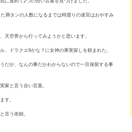
気に進めて2つの合い言葉を見つけました。
また満タンの人数になるまでは時渡りの迷宮はおやすみ
、天空界から行ってみようかと思います。
ル、ドラクエ9かな？に女神の果実探しを頼まれた。
うだが、なんの事だかわからないので一旦保留する事
実家と言う合い言葉。
ます。
と言う依頼。