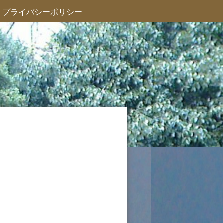
プライバシーポリシー