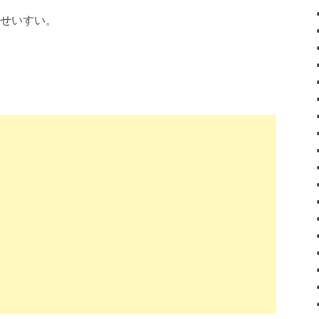
せいすい。