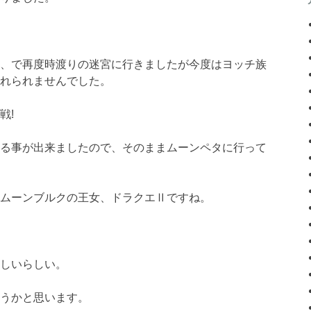
、で再度時渡りの迷宮に行きましたが今度はヨッチ族
れられませんでした。
戦!
る事が出来ましたので、そのままムーンペタに行って
ムーンブルクの王女、ドラクエⅡですね。
しいらしい。
うかと思います。