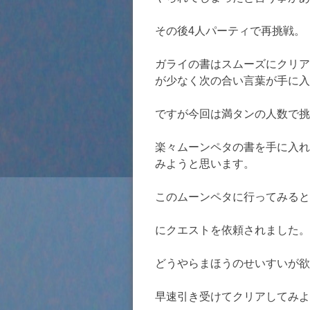
その後4人パーティで再挑戦。
ガライの書はスムーズにクリア
が少なく次の合い言葉が手に入
ですが今回は満タンの人数で挑
楽々ムーンペタの書を手に入れ
みようと思います。
このムーンペタに行ってみると
にクエストを依頼されました。
どうやらまほうのせいすいが欲
早速引き受けてクリアしてみよ