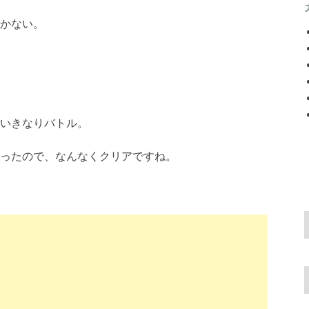
かない。
いきなりバトル。
ったので、なんなくクリアですね。