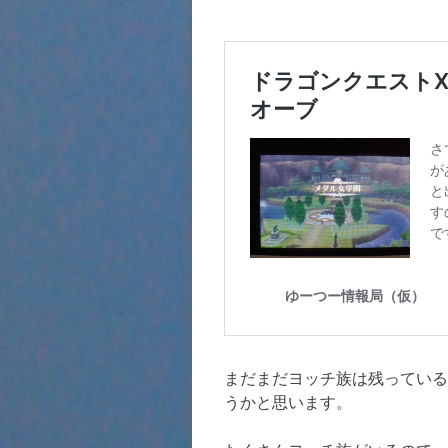
まだまだヨッチ族は残っている
うかと思います。