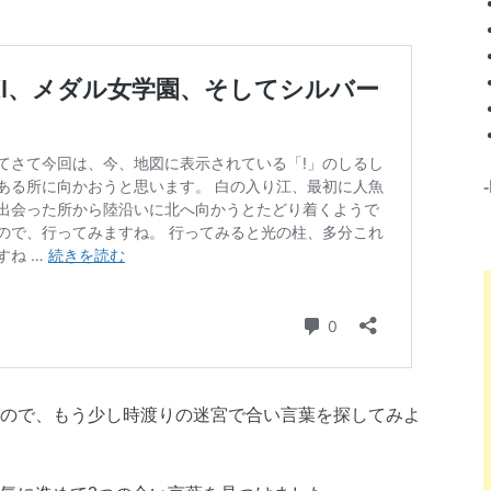
ので、もう少し時渡りの迷宮で合い言葉を探してみよ