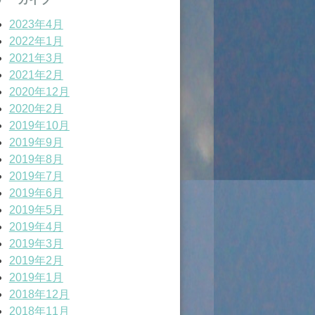
2023年4月
2022年1月
2021年3月
2021年2月
2020年12月
2020年2月
2019年10月
2019年9月
2019年8月
2019年7月
2019年6月
2019年5月
2019年4月
2019年3月
2019年2月
2019年1月
2018年12月
2018年11月