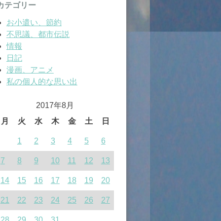
カテゴリー
お小遣い、節約
不思議、都市伝説
情報
日記
漫画、アニメ
私の個人的な思い出
2017年8月
月
火
水
木
金
土
日
1
2
3
4
5
6
7
8
9
10
11
12
13
14
15
16
17
18
19
20
21
22
23
24
25
26
27
28
29
30
31