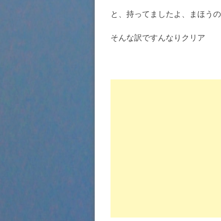
と、持ってましたよ、まほうの
そんな訳ですんなりクリア