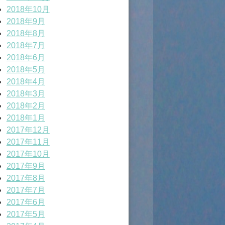
2018年10月
2018年9月
2018年8月
2018年7月
2018年6月
2018年5月
2018年4月
2018年3月
2018年2月
2018年1月
2017年12月
2017年11月
2017年10月
2017年9月
2017年8月
2017年7月
2017年6月
2017年5月