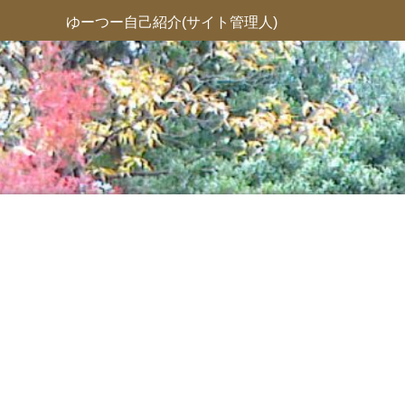
ゆーつー自己紹介(サイト管理人)