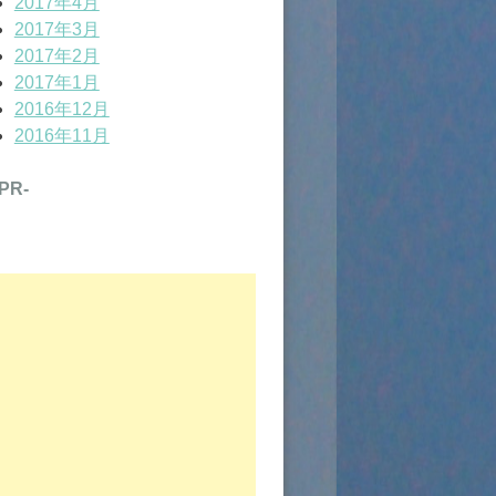
2017年4月
2017年3月
2017年2月
2017年1月
2016年12月
2016年11月
-PR-