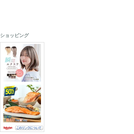
ショッピング