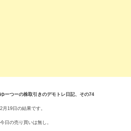
ゆーつーの株取引きのデモトレ日記、その74
2月19日の結果です。
今日の売り買いは無し。