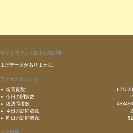
サイト内でよく読まれる記事
まだデータがありません。
アクセスカウンター
総閲覧数:
871320
今日の閲覧数:
2
総訪問者数:
458453
今日の訪問者数:
2
昨日の訪問者数:
62
メタ情報