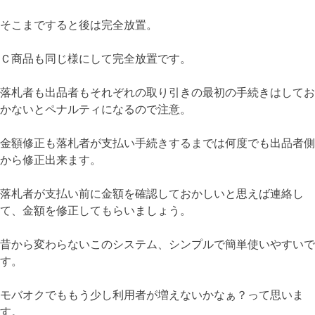
そこまですると後は完全放置。
Ｃ商品も同じ様にして完全放置です。
落札者も出品者もそれぞれの取り引きの最初の手続きはしてお
かないとペナルティになるので注意。
金額修正も落札者が支払い手続きするまでは何度でも出品者側
から修正出来ます。
落札者が支払い前に金額を確認しておかしいと思えば連絡し
て、金額を修正してもらいましょう。
昔から変わらないこのシステム、シンプルで簡単使いやすいで
す。
モバオクでももう少し利用者が増えないかなぁ？って思いま
す。