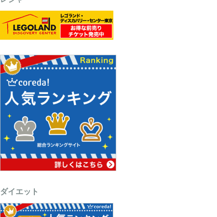
ダイエット