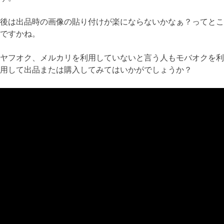
後は出品時の画像の貼り付けが楽にならないかなぁ？ってとこ
ですかね。
ヤフオク、メルカリを利用していないと言う人もモバオクを利
用して出品または購入してみてはいかがでしょうか？