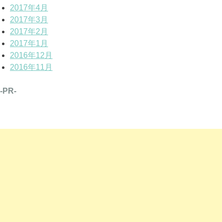
2017年4月
2017年3月
2017年2月
2017年1月
2016年12月
2016年11月
-PR-