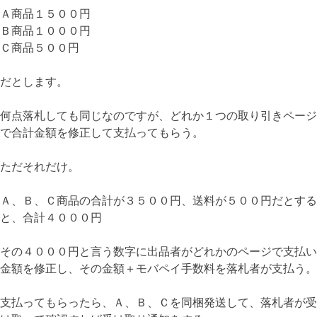
Ａ商品１５００円
Ｂ商品１０００円
Ｃ商品５００円
だとします。
何点落札しても同じなのですが、どれか１つの取り引きページ
で合計金額を修正して支払ってもらう。
ただそれだけ。
Ａ、Ｂ、Ｃ商品の合計が３５００円、送料が５００円だとする
と、合計４０００円
その４０００円と言う数字に出品者がどれかのページで支払い
金額を修正し、その金額＋モバペイ手数料を落札者が支払う。
支払ってもらったら、Ａ、Ｂ、Ｃを同梱発送して、落札者が受