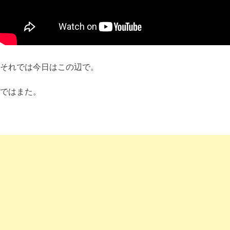
それでは今日はこの辺で。
ではまた。