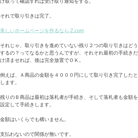
け取って確認すれば受け取り通知をする。
それで取り引きは完了。
美しいホームページを作るなら Z.com
それじゃ、取り引きを進めていない残り２つの取り引きはどう
するの？ってなるかと思うんですが、それそれ最初の手続きだ
け済ませれば、後は完全放置でＯＫ。
例えば、Ａ商品の金額を４０００円にして取り引き完了したと
します。
残りのＢ商品は最初は落札者が手続き、そして落札者も金額を
設定して手続きします。
金額はいくらでも構いません。
支払わないので関係が無いです。