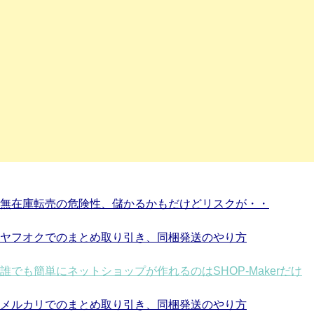
無在庫転売の危険性、儲かるかもだけどリスクが・・
ヤフオクでのまとめ取り引き、同梱発送のやり方
誰でも簡単にネットショップが作れるのはSHOP-Makerだけ
メルカリでのまとめ取り引き、同梱発送のやり方