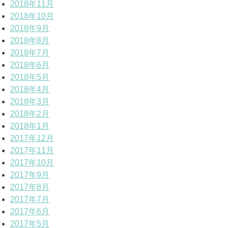
2018年11月
2018年10月
2018年9月
2018年8月
2018年7月
2018年6月
2018年5月
2018年4月
2018年3月
2018年2月
2018年1月
2017年12月
2017年11月
2017年10月
2017年9月
2017年8月
2017年7月
2017年6月
2017年5月