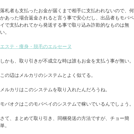
落札者も支払ったお金が届くまで相手に支払われないので、何
かあった場合返金されると言う事で安心だし、出品者もモバペ
イで支払われてから発送する事で取り込み詐欺的なものは無
い。
エステ・痩身・脱毛のエルセーヌ
しかも、取り引きが不成立な時は誰もお金を支払う事が無い。
この辺はメルカリのシステムとよく似てる。
メルカリはこのシステムを取り入れたんだろうね。
モバオクはこのモバペイのシステムで稼いでいるんでしょう。
さて、まとめて取り引き、同梱発送の方法ですが、チョー簡
単。