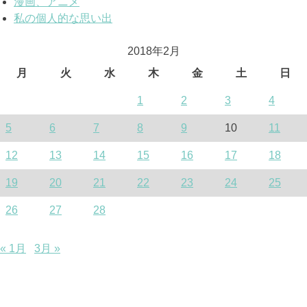
漫画、アニメ
私の個人的な思い出
2018年2月
月
火
水
木
金
土
日
1
2
3
4
5
6
7
8
9
10
11
12
13
14
15
16
17
18
19
20
21
22
23
24
25
26
27
28
« 1月
3月 »