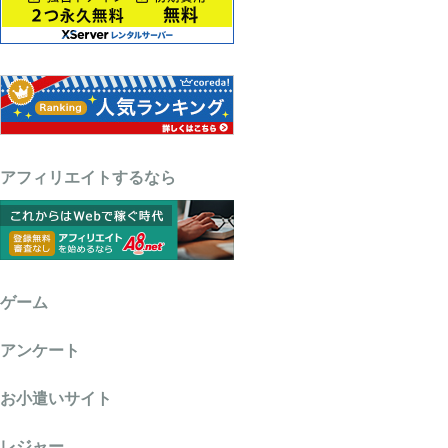
アフィリエイトするなら
ゲーム
アンケート
お小遣いサイト
レジャー