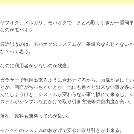
ヤフオク、メルカリ、モバオクで、まとめ取り引きが一番簡単
なのがモバオク。
最近思うのは、モバオクのシステムが一番優秀なんじゃないか
な？って思う。
なのに利用者が少ないのが残念。
ガラケーで利用出来るように合わせてるから、画像が見にくい
とか、画面がちっちゃいとか、他にも色々と出来ない事が多い
んでしょうけど、システムが変わらない事で慣れて来るし、シ
ステムがシンプルなおかげで取り引き方法等の自由度が高い。
落札手数料も無料ってのが良い。
モバペイのシステムのおかげで安心に取り引きが出来る。