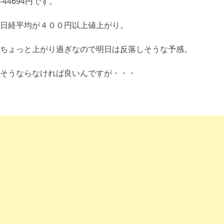
-44694円です。
日経平均が４００円以上値上がり。
ちょっと上がり過ぎなので明日は反落しそうな予感。
そうならなければ良いんですが・・・