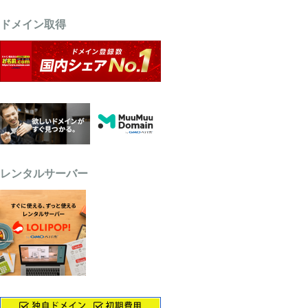
ドメイン取得
レンタルサーバー