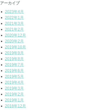
アーカイブ
2023年4月
2022年1月
2021年3月
2021年2月
2020年12月
2020年2月
2019年10月
2019年9月
2019年8月
2019年7月
2019年6月
2019年5月
2019年4月
2019年3月
2019年2月
2019年1月
2018年12月