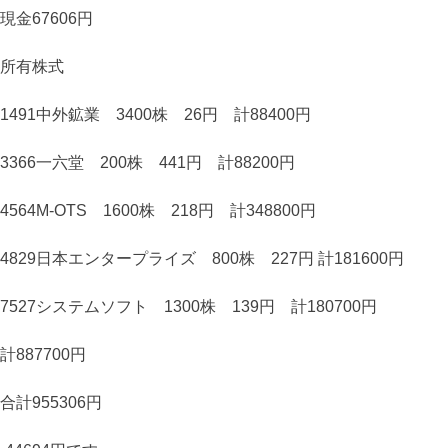
現金67606円
所有株式
1491中外鉱業 3400株 26円 計88400円
3366一六堂 200株 441円 計88200円
4564M-OTS 1600株 218円 計348800円
4829日本エンタープライズ 800株 227円 計181600円
7527システムソフト 1300株 139円 計180700円
計887700円
合計955306円