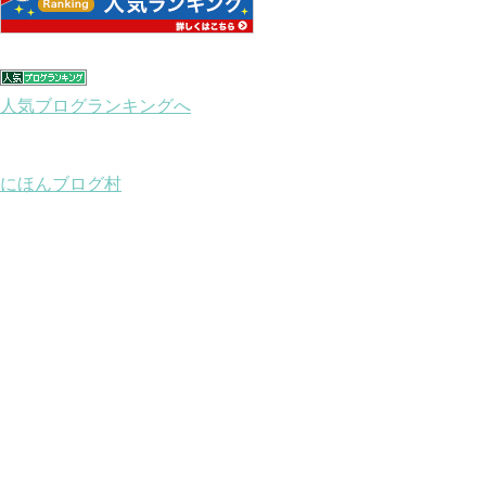
人気ブログランキングへ
にほんブログ村