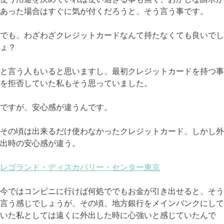
あった場合はすぐに気が付くだろうと、そう言う事です。
でも、わざわざクレジットカードなんて持たなくても良いでし
ょ？
と言う人もいると思いますし、最初クレジットカードを持つ事
を拒否していた私もそう思っていました。
ですが、安心感が違うんです。
その頃は出来るだけ使わなかったクレジットカード、しかし外
出時の安心感が違う。
レゴランド・ディスカバリー・センター東京
今ではコンビニに行けば何処ででもお金が引き出せると、そう
言う感じでしょうが、その頃、地方銀行をメインバンクにして
いた私としては遠くに外出した時に心強いと感じていたんで