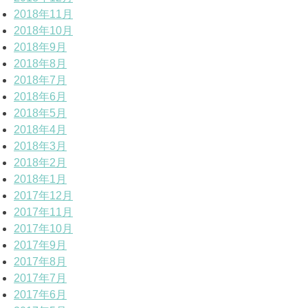
2018年11月
2018年10月
2018年9月
2018年8月
2018年7月
2018年6月
2018年5月
2018年4月
2018年3月
2018年2月
2018年1月
2017年12月
2017年11月
2017年10月
2017年9月
2017年8月
2017年7月
2017年6月