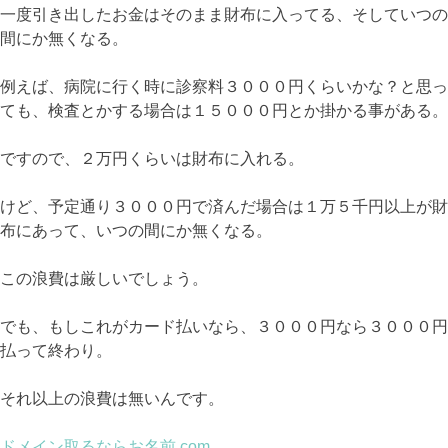
一度引き出したお金はそのまま財布に入ってる、そしていつの
間にか無くなる。
例えば、病院に行く時に診察料３０００円くらいかな？と思っ
ても、検査とかする場合は１５０００円とか掛かる事がある。
ですので、２万円くらいは財布に入れる。
けど、予定通り３０００円で済んだ場合は１万５千円以上が財
布にあって、いつの間にか無くなる。
この浪費は厳しいでしょう。
でも、もしこれがカード払いなら、３０００円なら３０００円
払って終わり。
それ以上の浪費は無いんです。
ドメイン取るならお名前.com