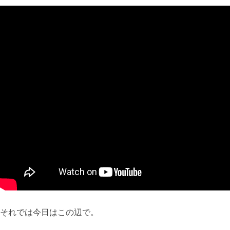
それでは今日はこの辺で。