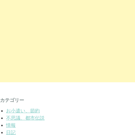
カテゴリー
お小遣い、節約
不思議、都市伝説
情報
日記