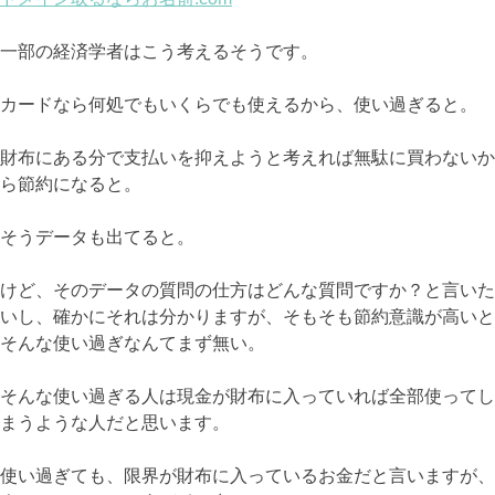
一部の経済学者はこう考えるそうです。
カードなら何処でもいくらでも使えるから、使い過ぎると。
財布にある分で支払いを抑えようと考えれば無駄に買わないか
ら節約になると。
そうデータも出てると。
けど、そのデータの質問の仕方はどんな質問ですか？と言いた
いし、確かにそれは分かりますが、そもそも節約意識が高いと
そんな使い過ぎなんてまず無い。
そんな使い過ぎる人は現金が財布に入っていれば全部使ってし
まうような人だと思います。
使い過ぎても、限界が財布に入っているお金だと言いますが、