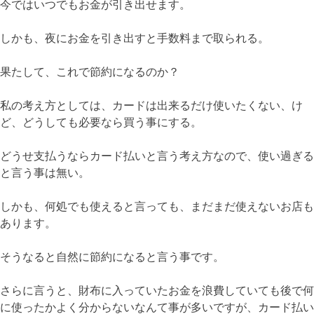
今ではいつでもお金が引き出せます。
しかも、夜にお金を引き出すと手数料まで取られる。
果たして、これで節約になるのか？
私の考え方としては、カードは出来るだけ使いたくない、け
ど、どうしても必要なら買う事にする。
どうせ支払うならカード払いと言う考え方なので、使い過ぎる
と言う事は無い。
しかも、何処でも使えると言っても、まだまだ使えないお店も
あります。
そうなると自然に節約になると言う事です。
さらに言うと、財布に入っていたお金を浪費していても後で何
に使ったかよく分からないなんて事が多いですが、カード払い