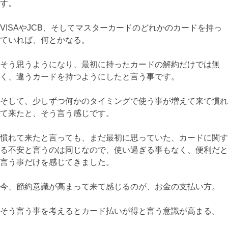
す。
VISAやJCB、そしてマスターカードのどれかのカードを持っ
ていれば、何とかなる。
そう思うようになり、最初に持ったカードの解約だけでは無
く、違うカードを持つようにしたと言う事です。
そして、少しずつ何かのタイミングで使う事が増えて来て慣れ
て来たと、そう言う感じです。
慣れて来たと言っても、まだ最初に思っていた、カードに関す
る不安と言うのは同じなので、使い過ぎる事もなく、便利だと
言う事だけを感じてきました。
今、節約意識が高まって来て感じるのが、お金の支払い方。
そう言う事を考えるとカード払いが得と言う意識が高まる。