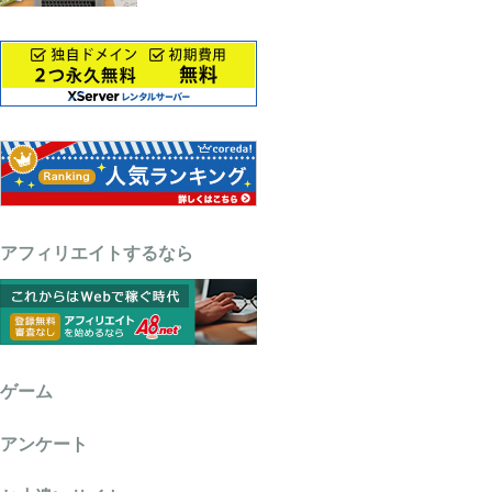
アフィリエイトするなら
ゲーム
アンケート