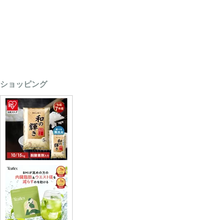
ショッピング