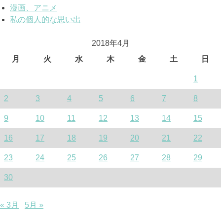
漫画、アニメ
私の個人的な思い出
2018年4月
月
火
水
木
金
土
日
1
2
3
4
5
6
7
8
9
10
11
12
13
14
15
16
17
18
19
20
21
22
23
24
25
26
27
28
29
30
« 3月
5月 »