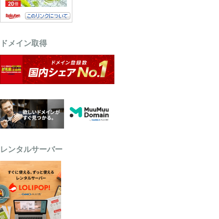
ドメイン取得
レンタルサーバー