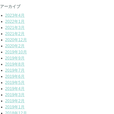
アーカイブ
2023年4月
2022年1月
2021年3月
2021年2月
2020年12月
2020年2月
2019年10月
2019年9月
2019年8月
2019年7月
2019年6月
2019年5月
2019年4月
2019年3月
2019年2月
2019年1月
2018年12月