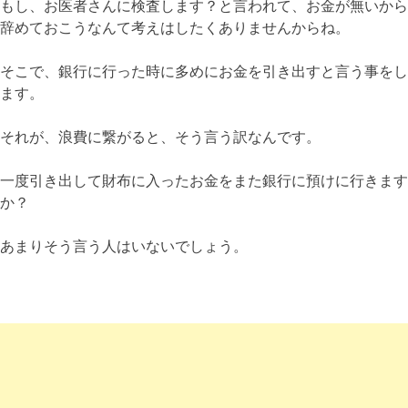
もし、お医者さんに検査します？と言われて、お金が無いから
辞めておこうなんて考えはしたくありませんからね。
そこで、銀行に行った時に多めにお金を引き出すと言う事をし
ます。
それが、浪費に繋がると、そう言う訳なんです。
一度引き出して財布に入ったお金をまた銀行に預けに行きます
か？
あまりそう言う人はいないでしょう。