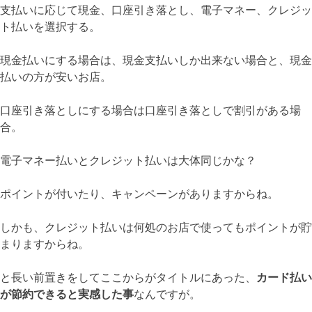
支払いに応じて現金、口座引き落とし、電子マネー、クレジッ
ト払いを選択する。
現金払いにする場合は、現金支払いしか出来ない場合と、現金
払いの方が安いお店。
口座引き落としにする場合は口座引き落としで割引がある場
合。
電子マネー払いとクレジット払いは大体同じかな？
ポイントが付いたり、キャンペーンがありますからね。
しかも、クレジット払いは何処のお店で使ってもポイントが貯
まりますからね。
と長い前置きをしてここからがタイトルにあった、
カード払い
が節約できると実感した事
なんですが。