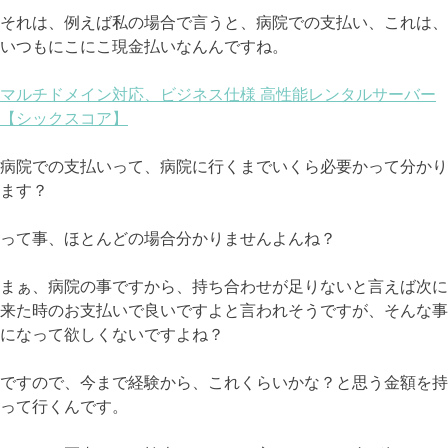
それは、例えば私の場合で言うと、病院での支払い、これは、
いつもにこにこ現金払いなんんですね。
マルチドメイン対応、ビジネス仕様 高性能レンタルサーバー
【シックスコア】
病院での支払いって、病院に行くまでいくら必要かって分かり
ます？
って事、ほとんどの場合分かりませんよんね？
まぁ、病院の事ですから、持ち合わせが足りないと言えば次に
来た時のお支払いで良いですよと言われそうですが、そんな事
になって欲しくないですよね？
ですので、今まで経験から、これくらいかな？と思う金額を持
って行くんです。