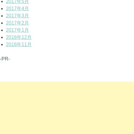
2017年5月
2017年4月
2017年3月
2017年2月
2017年1月
2016年12月
2016年11月
-PR-