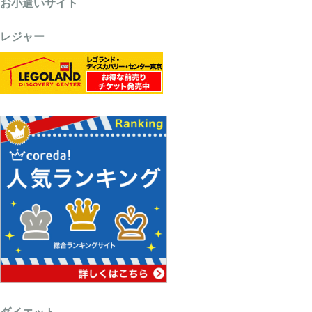
お小遣いサイト
レジャー