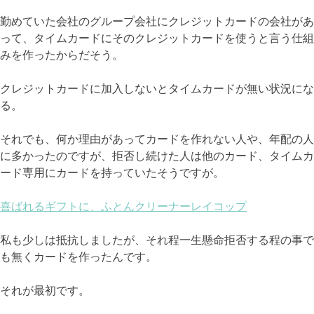
勤めていた会社のグループ会社にクレジットカードの会社があ
って、タイムカードにそのクレジットカードを使うと言う仕組
みを作ったからだそう。
クレジットカードに加入しないとタイムカードが無い状況にな
る。
それでも、何か理由があってカードを作れない人や、年配の人
に多かったのですが、拒否し続けた人は他のカード、タイムカ
ード専用にカードを持っていたそうですが。
喜ばれるギフトに、ふとんクリーナーレイコップ
私も少しは抵抗しましたが、それ程一生懸命拒否する程の事で
も無くカードを作ったんです。
それが最初です。