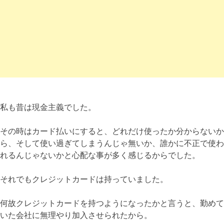
私も昔は現金主義でした。
その時はカード払いにすると、どれだけ使ったか分からないか
ら、そして使い過ぎてしまうんじゃ無いか、誰かに不正で使わ
れるんじゃないかと心配な事が多く感じるからでした。
それでもクレジットカードは持っていました。
何故クレジットカードを持つようになったかと言うと、勤めて
いた会社に無理やり加入させられたから。