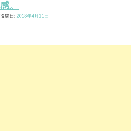
感。
投稿日:
2018年4月11日