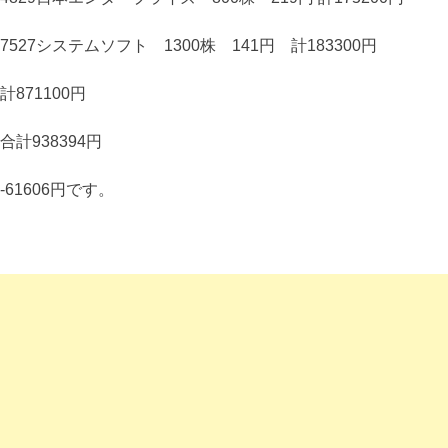
7527システムソフト 1300株 141円 計183300円
計871100円
合計938394円
-61606円です。