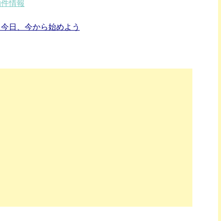
物件情報
、今日、今から始めよう