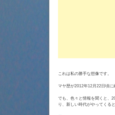
これは私の勝手な想像です。
マヤ歴が2012年12月22日
でも、色々と情報を聞くと、20
り、新しい時代がやってくる