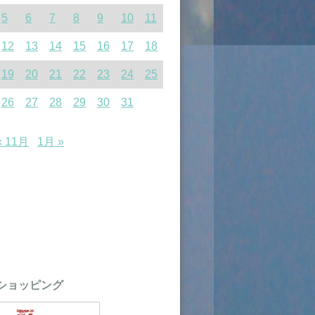
5
6
7
8
9
10
11
12
13
14
15
16
17
18
19
20
21
22
23
24
25
26
27
28
29
30
31
« 11月
1月 »
ショッピング