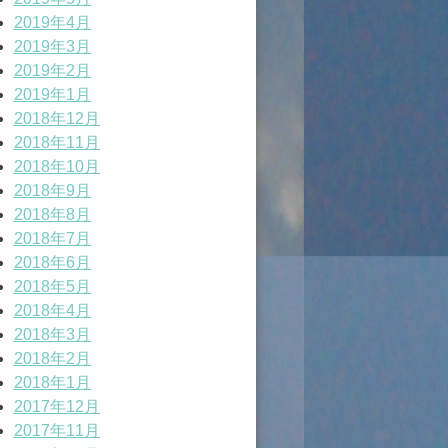
2019年4月
2019年3月
2019年2月
2019年1月
2018年12月
2018年11月
2018年10月
2018年9月
2018年8月
2018年7月
2018年6月
2018年5月
2018年4月
2018年3月
2018年2月
2018年1月
2017年12月
2017年11月