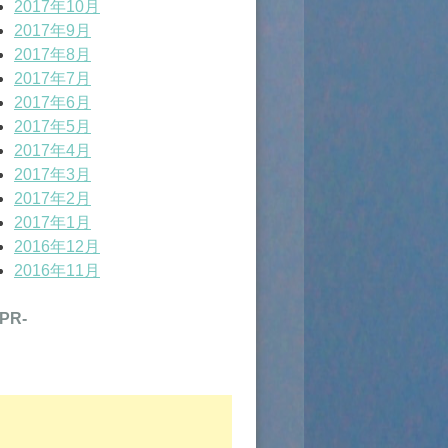
2017年10月
2017年9月
2017年8月
2017年7月
2017年6月
2017年5月
2017年4月
2017年3月
2017年2月
2017年1月
2016年12月
2016年11月
-PR-