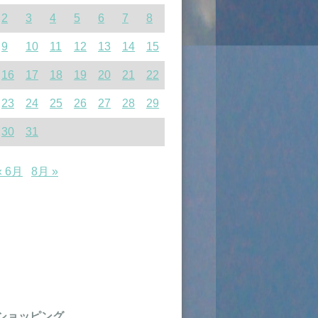
2
3
4
5
6
7
8
9
10
11
12
13
14
15
16
17
18
19
20
21
22
23
24
25
26
27
28
29
30
31
« 6月
8月 »
ショッピング