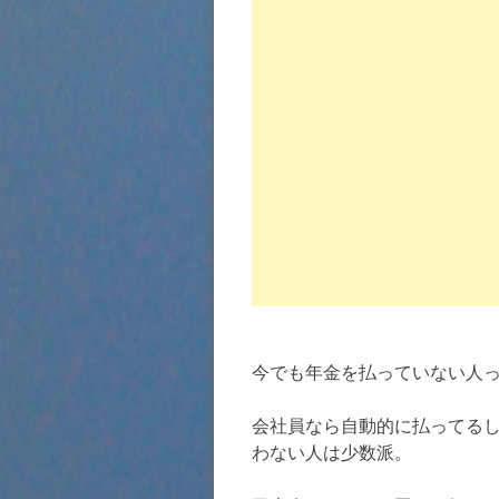
今でも年金を払っていない人
会社員なら自動的に払ってる
わない人は少数派。