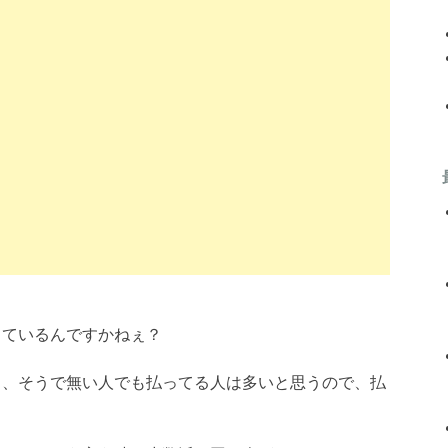
っているんですかねぇ？
し、そうで無い人でも払ってる人は多いと思うので、払