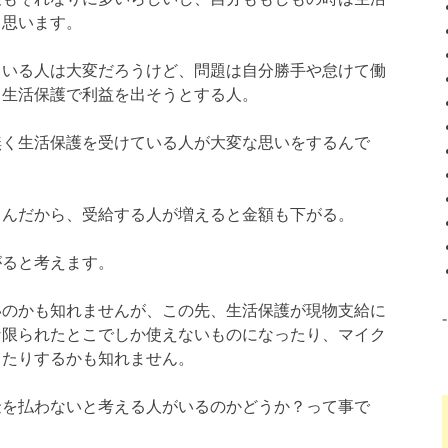
も思います。
ている人は大変だろうけど、問題は自分勝手や怠けて働
、生活保護で利益を出そうとする人。
無く生活保護を受けている人が大変な思いをするんで
るんだから、受給する人が増えると金額も下がる。
がると考えます。
いのかも知れませんが、この先、生活保護が現物支給に
な限られたとこでしか使えないものになったり、マイク
ったりするかも知れません。
金を払わないと考える人がいるのかどうか？って事で