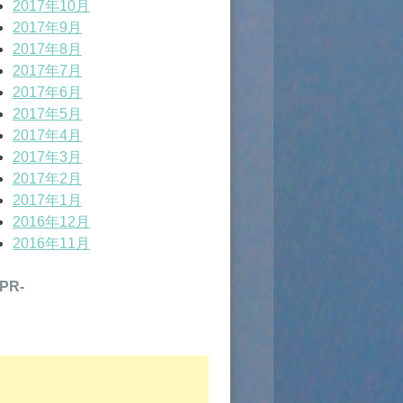
2017年10月
2017年9月
2017年8月
2017年7月
2017年6月
2017年5月
2017年4月
2017年3月
2017年2月
2017年1月
2016年12月
2016年11月
-PR-