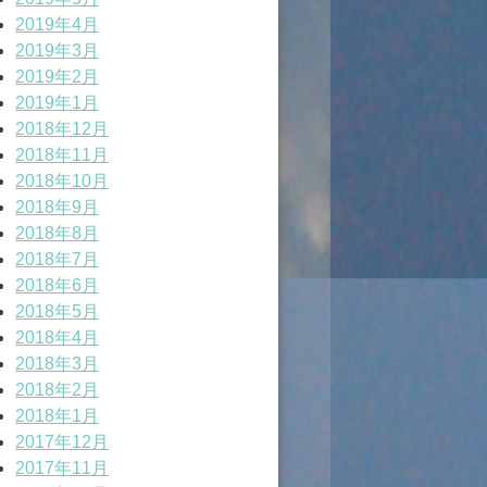
2019年4月
2019年3月
2019年2月
2019年1月
2018年12月
2018年11月
2018年10月
2018年9月
2018年8月
2018年7月
2018年6月
2018年5月
2018年4月
2018年3月
2018年2月
2018年1月
2017年12月
2017年11月