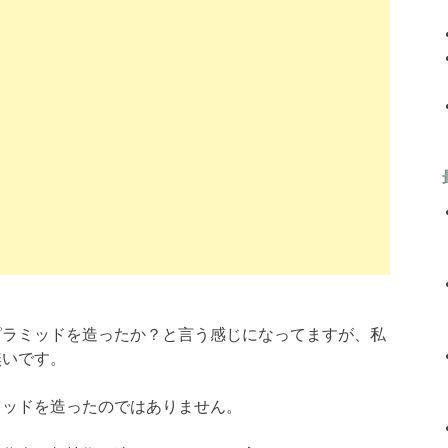
ピラミッドを造ったか？と言う感じになってますが、私
無いです。
ミッドを造ったのではありません。