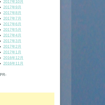
2017年10月
2017年9月
2017年8月
2017年7月
2017年6月
2017年5月
2017年4月
2017年3月
2017年2月
2017年1月
2016年12月
2016年11月
-PR-