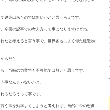
術で建造出来たのでは無いかとと言う考えです。
で、今回の記事での考え方って事になりますけどね。
造れたと考えると言う事で、世界各地によく似た建造物
たからだと。
ても、当時の力業でも不可能では無いと思うです。
言う事なんじゃないかと。
造れるだろうって事です。
と言う事を効率よくしようと考えれば、自然に今の想像