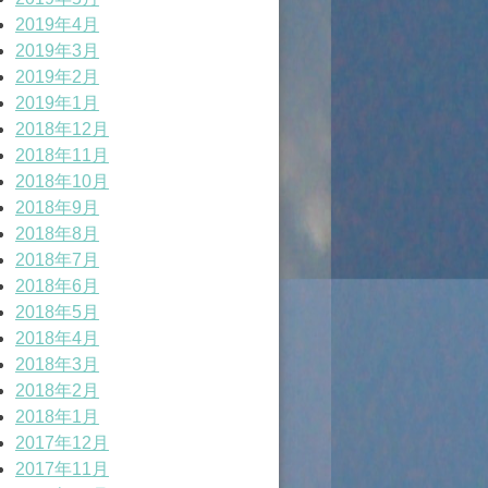
2019年4月
2019年3月
2019年2月
2019年1月
2018年12月
2018年11月
2018年10月
2018年9月
2018年8月
2018年7月
2018年6月
2018年5月
2018年4月
2018年3月
2018年2月
2018年1月
2017年12月
2017年11月