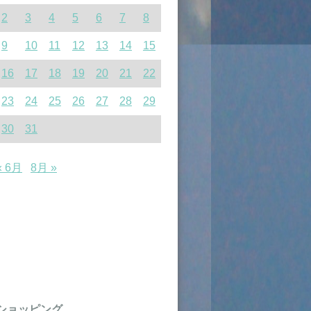
2
3
4
5
6
7
8
9
10
11
12
13
14
15
16
17
18
19
20
21
22
23
24
25
26
27
28
29
30
31
« 6月
8月 »
ショッピング