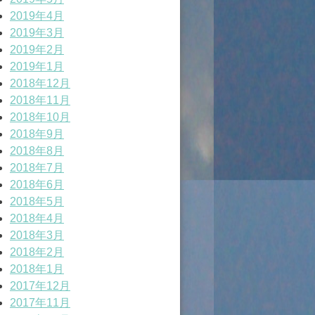
2019年4月
2019年3月
2019年2月
2019年1月
2018年12月
2018年11月
2018年10月
2018年9月
2018年8月
2018年7月
2018年6月
2018年5月
2018年4月
2018年3月
2018年2月
2018年1月
2017年12月
2017年11月