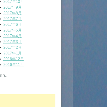
2017年10月
2017年9月
2017年8月
2017年7月
2017年6月
2017年5月
2017年4月
2017年3月
2017年2月
2017年1月
2016年12月
2016年11月
-PR-