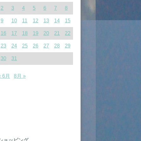
2
3
4
5
6
7
8
9
10
11
12
13
14
15
16
17
18
19
20
21
22
23
24
25
26
27
28
29
30
31
« 6月
8月 »
ショッピング