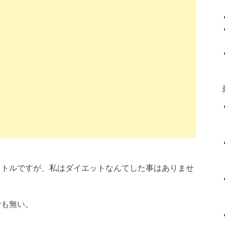
イトルですが、私はダイエットなんてした事はありませ
でも無い。