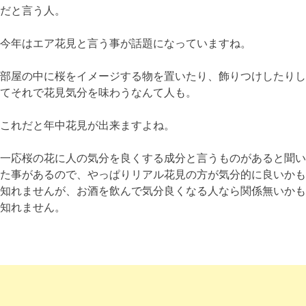
だと言う人。
今年はエア花見と言う事が話題になっていますね。
部屋の中に桜をイメージする物を置いたり、飾りつけしたりし
てそれで花見気分を味わうなんて人も。
これだと年中花見が出来ますよね。
一応桜の花に人の気分を良くする成分と言うものがあると聞い
た事があるので、やっぱりリアル花見の方が気分的に良いかも
知れませんが、お酒を飲んで気分良くなる人なら関係無いかも
知れません。