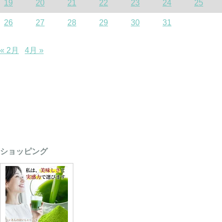
19
20
21
22
23
24
25
26
27
28
29
30
31
« 2月
4月 »
ショッピング