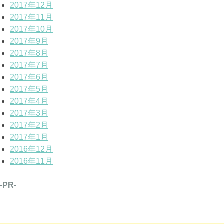
2017年12月
2017年11月
2017年10月
2017年9月
2017年8月
2017年7月
2017年6月
2017年5月
2017年4月
2017年3月
2017年2月
2017年1月
2016年12月
2016年11月
-PR-