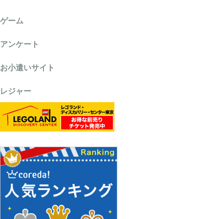
ゲーム
アンケート
お小遣いサイト
レジャー