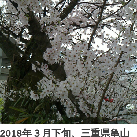
2018年３月下旬、三重県亀山