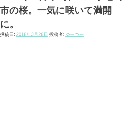
市の桜。一気に咲いて満開
に。
投稿日:
2018年3月28日
投稿者:
ゆーつー