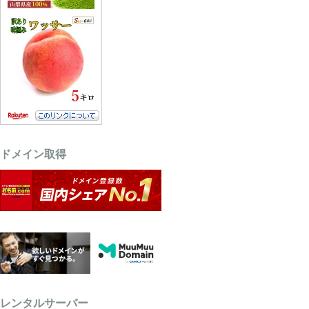
ドメイン取得
レンタルサーバー