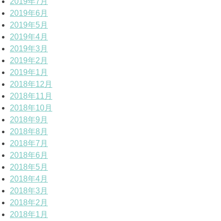
2019年7月
2019年6月
2019年5月
2019年4月
2019年3月
2019年2月
2019年1月
2018年12月
2018年11月
2018年10月
2018年9月
2018年8月
2018年7月
2018年6月
2018年5月
2018年4月
2018年3月
2018年2月
2018年1月