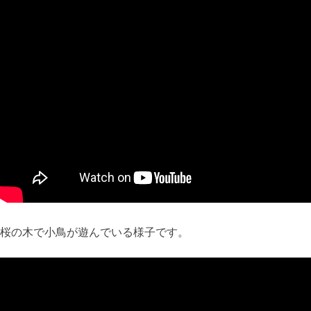
桜の木で小鳥が遊んでいる様子です。