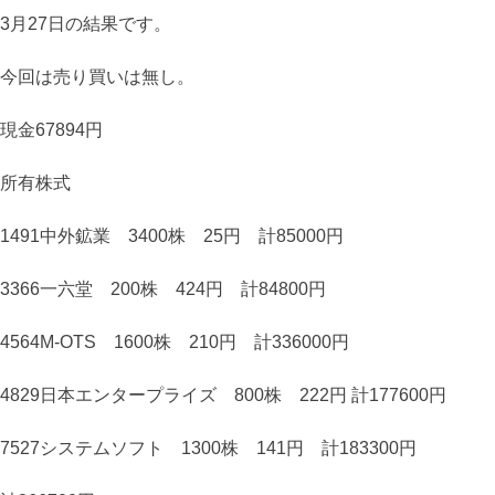
3月27日の結果です。
今回は売り買いは無し。
現金67894円
所有株式
1491中外鉱業 3400株 25円 計85000円
3366一六堂 200株 424円 計84800円
4564M-OTS 1600株 210円 計336000円
4829日本エンタープライズ 800株 222円 計177600円
7527システムソフト 1300株 141円 計183300円