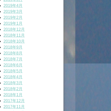
2019年4月
2019年3月
2019年2月
2019年1月
2018年12月
2018年11月
2018年10月
2018年9月
2018年8月
2018年7月
2018年6月
2018年5月
2018年4月
2018年3月
2018年2月
2018年1月
2017年12月
2017年11月