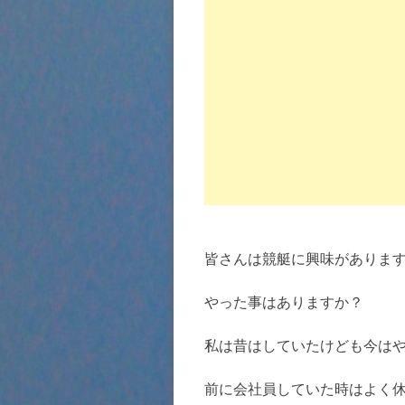
皆さんは競艇に興味がありま
やった事はありますか？
私は昔はしていたけども今は
前に会社員していた時はよく