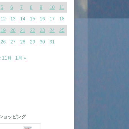
5
6
7
8
9
10
11
12
13
14
15
16
17
18
19
20
21
22
23
24
25
26
27
28
29
30
31
« 11月
1月 »
ショッピング