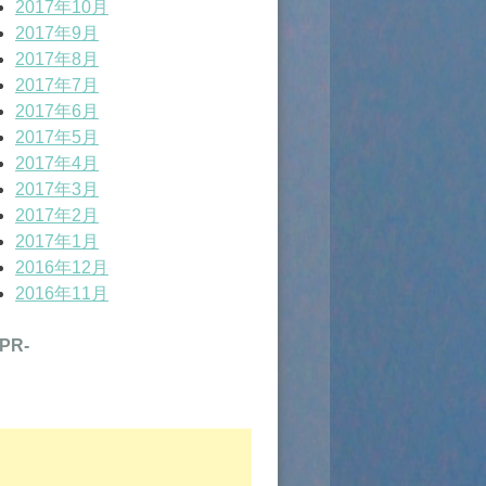
2017年10月
2017年9月
2017年8月
2017年7月
2017年6月
2017年5月
2017年4月
2017年3月
2017年2月
2017年1月
2016年12月
2016年11月
-PR-