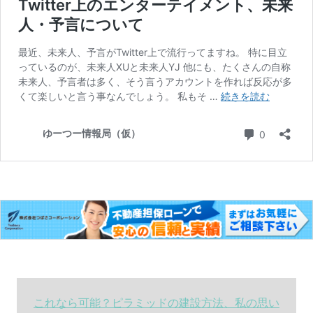
これなら可能？ピラミッドの建設方法、私の思い