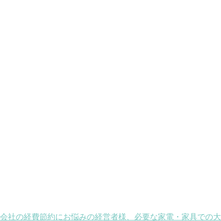
会社の経費節約にお悩みの経営者様、必要な家電・家具での大