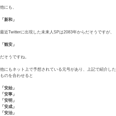
他にも、
「新和」
最近Twitterに出現した未来人SPは2083年からだそうですが、
「観安」
だそうですね。
他にもネット上で予想されている元号があり、上記で紹介した
ものを合わせると
「安始」
「安寧」
「安明」
「安成」
「安治」