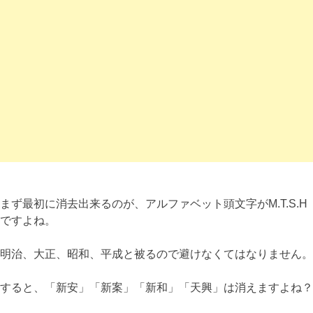
まず最初に消去出来るのが、アルファベット頭文字がM.T.S.H
ですよね。
明治、大正、昭和、平成と被るので避けなくてはなりません。
すると、「新安」「新案」「新和」「天興」は消えますよね？