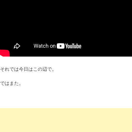
それでは今日はこの辺で。
ではまた。