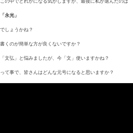
この中でどれかになる気がしますが、最後に私が選んだのは
「永光」
でしょうかね？
書くのが簡単な方が良くないですか？
「文弘」と悩みましたが、今「文」使いますかね？
って事で、皆さんはどんな元号になると思いますか？