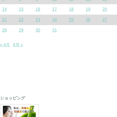
14
15
16
17
18
19
20
21
22
23
24
25
26
27
28
29
30
31
« 4月
6月 »
ショッピング