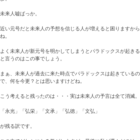
未来人嘘ばっか。
近い元号だと未来人の予想を信じる人が増えると困りますから
ね。
よく未来人が新元号を明かしてしまうとパラドックスが起きる
と言うのはこの事でしょう。
まぁ、未来人が過去に来た時点でパラドックスは起きているの
で、何を今更？とは思いますけどね。
こう考えると残ったのは・・・実は未来人の予言は全て消滅。
「永光」「弘栄」「文承」「弘徳」「文弘」
が残る訳です。