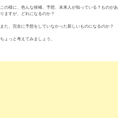
この様に、色んな候補、予想、未来人が知っている？ものがあ
りますが、どれになるのか？
また、完全に予想をしていなかった新しいものになるのか？
ちょっと考えてみましょう。