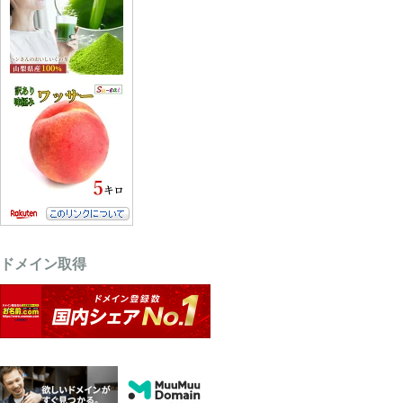
ドメイン取得