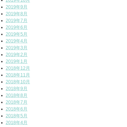
2019年10月
2019年9月
2019年8月
2019年7月
2019年6月
2019年5月
2019年4月
2019年3月
2019年2月
2019年1月
2018年12月
2018年11月
2018年10月
2018年9月
2018年8月
2018年7月
2018年6月
2018年5月
2018年4月