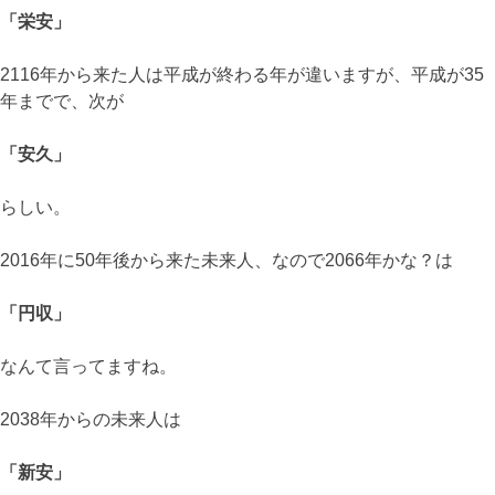
「栄安」
2116年から来た人は平成が終わる年が違いますが、平成が35
年までで、次が
「安久」
らしい。
2016年に50年後から来た未来人、なので2066年かな？は
「円収」
なんて言ってますね。
2038年からの未来人は
「新安」