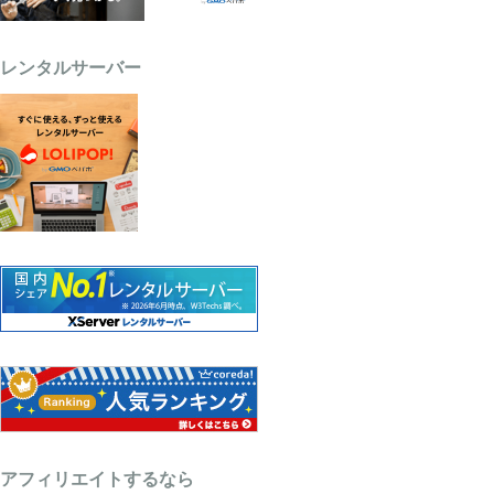
レンタルサーバー
アフィリエイトするなら