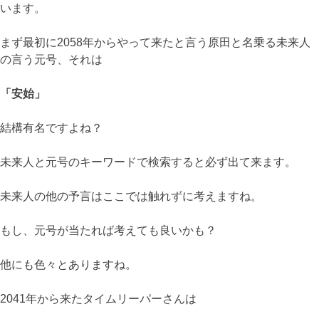
います。
まず最初に2058年からやって来たと言う原田と名乗る未来人
の言う元号、それは
「安始」
結構有名ですよね？
未来人と元号のキーワードで検索すると必ず出て来ます。
未来人の他の予言はここでは触れずに考えますね。
もし、元号が当たれば考えても良いかも？
他にも色々とありますね。
2041年から来たタイムリーパーさんは