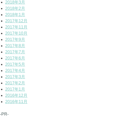
2018年3月
2018年2月
2018年1月
2017年12月
2017年11月
2017年10月
2017年9月
2017年8月
2017年7月
2017年6月
2017年5月
2017年4月
2017年3月
2017年2月
2017年1月
2016年12月
2016年11月
-PR-