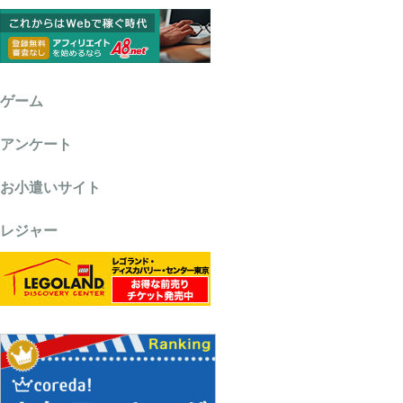
ゲーム
アンケート
お小遣いサイト
レジャー