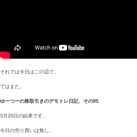
それでは今日はこの辺で。
ではまた。
ゆーつーの株取引きのデモトレ日記、その95
3月20日の結果です。
今日の売り買いは無し。