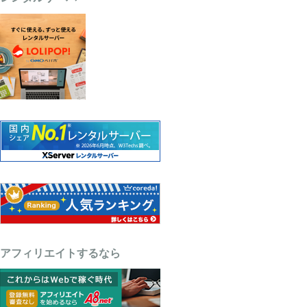
アフィリエイトするなら