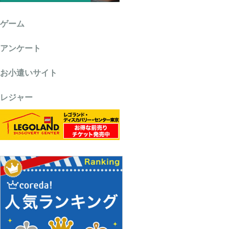
ゲーム
アンケート
お小遣いサイト
レジャー