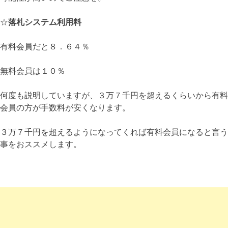
☆
落札システム利用料
有料会員だと８．６４％
無料会員は１０％
何度も説明していますが、３万７千円を超えるくらいから有料
会員の方が手数料が安くなります。
３万７千円を超えるようになってくれば有料会員になると言う
事をおススメします。