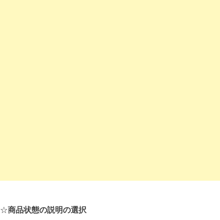
☆
商品状態の説明の選択