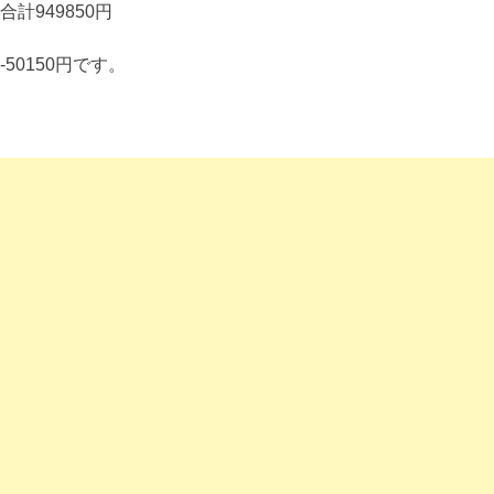
合計949850円
-50150円です。