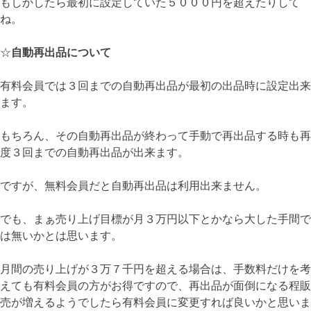
もしかしたら最初に設定していた５０００円を超えたりして
ね。
☆
自動再出品について
有料会員では３回までの自動再出品が最初の出品時に設定出来
ます。
もちろん、その自動再出品が終わって手動で再出品する時も再
度３回までの自動再出品が出来ます。
ですが、無料会員だと自動再出品は利用出来ません。
でも、まぁ売り上げ目標が月３万円以下とかなら大した手間で
は無いかとは思います。
月間の売り上げが３万７千円を超える場合は、手数料だけを考
えても有料会員の方がお得ですので、再出品が面倒になる程販
売が増えるようでしたら有料会員に変更すれば良いかと思いま