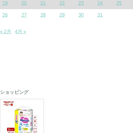
19
20
21
22
23
24
25
26
27
28
29
30
31
« 2月
4月 »
ショッピング