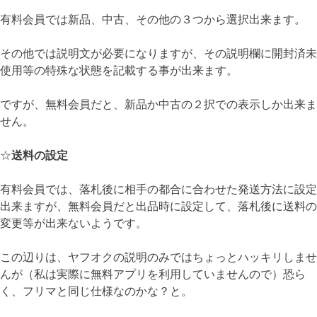
有料会員では新品、中古、その他の３つから選択出来ます。
その他では説明文が必要になりますが、その説明欄に開封済未
使用等の特殊な状態を記載する事が出来ます。
ですが、無料会員だと、新品か中古の２択での表示しか出来ま
せん。
☆
送料の設定
有料会員では、落札後に相手の都合に合わせた発送方法に設定
出来ますが、無料会員だと出品時に設定して、落札後に送料の
変更等が出来ないようです。
この辺りは、ヤフオクの説明のみではちょっとハッキリしませ
んが（私は実際に無料アプリを利用していませんので）恐ら
く、フリマと同じ仕様なのかな？と。