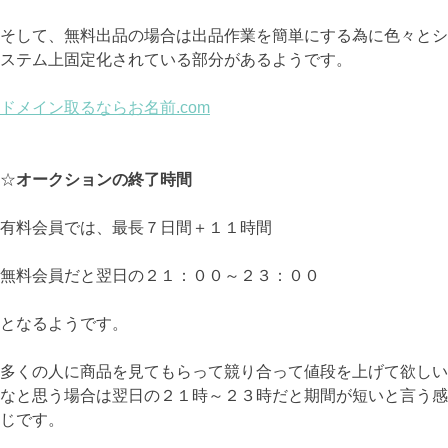
そして、無料出品の場合は出品作業を簡単にする為に色々とシ
ステム上固定化されている部分があるようです。
ドメイン取るならお名前.com
☆
オークションの終了時間
有料会員では、最長７日間＋１１時間
無料会員だと翌日の２１：００～２３：００
となるようです。
多くの人に商品を見てもらって競り合って値段を上げて欲しい
なと思う場合は翌日の２１時～２３時だと期間が短いと言う感
じです。