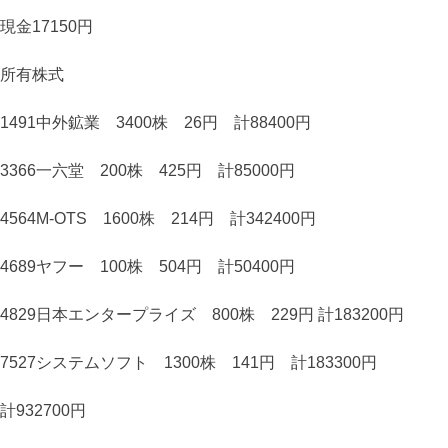
現金17150円
所有株式
1491中外鉱業 3400株 26円 計88400円
3366一六堂 200株 425円 計85000円
4564M-OTS 1600株 214円 計342400円
4689ヤフー 100株 504円 計50400円
4829日本エンタープライズ 800株 229円 計183200円
7527システムソフト 1300株 141円 計183300円
計932700円