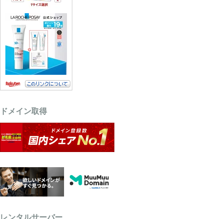
ドメイン取得
レンタルサーバー