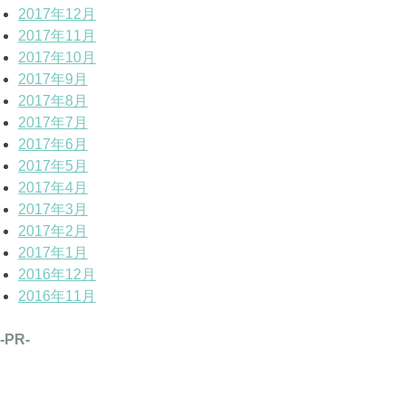
2017年12月
2017年11月
2017年10月
2017年9月
2017年8月
2017年7月
2017年6月
2017年5月
2017年4月
2017年3月
2017年2月
2017年1月
2016年12月
2016年11月
-PR-