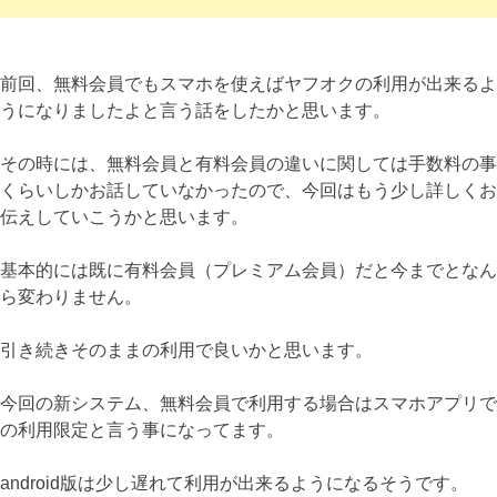
前回、無料会員でもスマホを使えばヤフオクの利用が出来るよ
うになりましたよと言う話をしたかと思います。
その時には、無料会員と有料会員の違いに関しては手数料の事
くらいしかお話していなかったので、今回はもう少し詳しくお
伝えしていこうかと思います。
基本的には既に有料会員（プレミアム会員）だと今までとなん
ら変わりません。
引き続きそのままの利用で良いかと思います。
今回の新システム、無料会員で利用する場合はスマホアプリで
の利用限定と言う事になってます。
android版は少し遅れて利用が出来るようになるそうです。