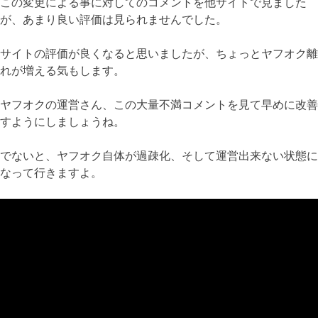
この変更による事に対してのコメントを他サイトで見ました
が、あまり良い評価は見られませんでした。
サイトの評価が良くなると思いましたが、ちょっとヤフオク離
れが増える気もします。
ヤフオクの運営さん、この大量不満コメントを見て早めに改善
すようにしましょうね。
でないと、ヤフオク自体が過疎化、そして運営出来ない状態に
なって行きますよ。