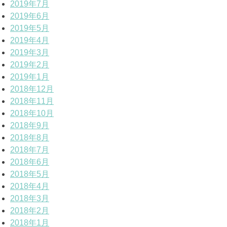
2019年7月
2019年6月
2019年5月
2019年4月
2019年3月
2019年2月
2019年1月
2018年12月
2018年11月
2018年10月
2018年9月
2018年8月
2018年7月
2018年6月
2018年5月
2018年4月
2018年3月
2018年2月
2018年1月