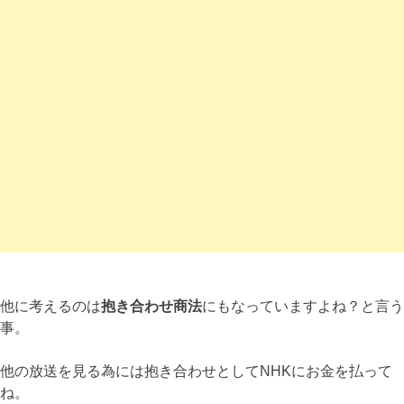
他に考えるのは
抱き合わせ商法
にもなっていますよね？と言う
事。
他の放送を見る為には抱き合わせとしてNHKにお金を払って
ね。