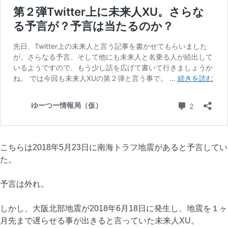
こちらは2018年5月23日に南海トラフ地震があると予言してい
た。
予言は外れ。
しかし、大阪北部地震が2018年6月18日に発生し、地震を１ヶ
月先まで遅らせる事が出きると言っていた未来人XU。