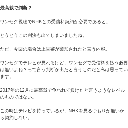
最高裁で判断？
ワンセグ視聴でNHKとの受信料契約が必要であると。
とうとうこの判決も出てしまいましたね。
ただ、今回の場合は上告審が棄却されたと言う内容。
ワンセグでテレビが見れるけど、ワンセグで受信料を払う必要
は無いよね？って言う判断が出たと言うものだと私は思ってい
ます。
2017年の12月に最高裁で争われて負けたと言うようなレベル
のものではない。
この時はテレビを持っているが、NHKを見るつもりが無いか
ら契約しない。