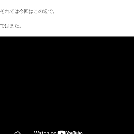
それでは今回はこの辺で。
ではまた。