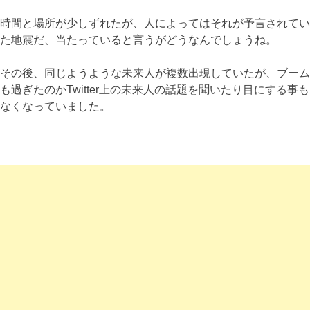
時間と場所が少しずれたが、人によってはそれが予言されてい
た地震だ、当たっていると言うがどうなんでしょうね。
その後、同じようような未来人が複数出現していたが、ブーム
も過ぎたのかTwitter上の未来人の話題を聞いたり目にする事も
なくなっていました。