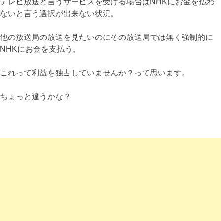
テレビ放送と言うサービスを受ける場合はNHKにお金を払わ
ないと言う選択が出来ない状況。
他の放送局の放送を見たいのにその放送局では無く強制的に
NHKにお金を支払う。
これって利益を独占していませんか？って思います。
ちょっと違うかな？