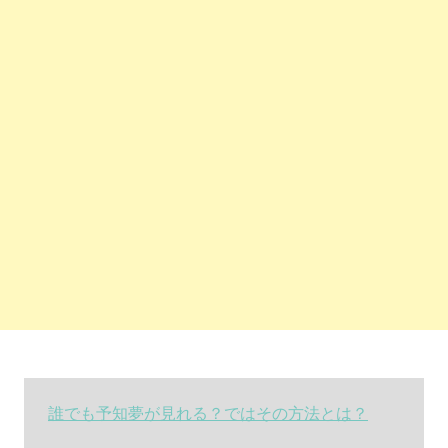
誰でも予知夢が見れる？ではその方法とは？