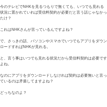
今のテレビでNHKを見るつもりで無くても、いつでも見れる
状況に置かれていれば受信料契約が必要だと言う話じゃなかっ
たけ？
これはNHKさんが言っているんですよね？
で、さっきの話、パソコンやスマホでいつでもアプリをダウン
ロードすればNHKが見れる。
と、言う事はいつでも見れる状況だから受信料契約は必要です
よね。
なのにアプリをダウンロードしなければ契約は必要無いと言っ
ているのは矛盾してますよね？
どっちなのよ？