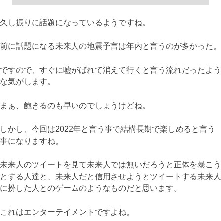
久し振りに話題になっているようですね。
前に話題になる未来人の地震予言は年内と言うのが多かった。
ですので、すぐに嘘がばれて消えて行くと言う流れだったよう
な気がします。
まぁ、飽きるのも早いのでしょうけどね。
しかし、今回は2022年と言う事で結構長期で楽しめると言う
事になりますね。
未来人のツイートを見て未来人では無いだろうと正体を暴こう
とする人達と、未来人だと信用させようとツイートする未来人
に扮した人とのゲームのようなものだと思います。
これはエンターテイメントですよね。