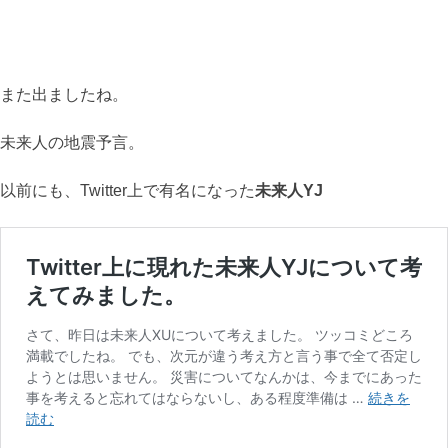
また出ましたね。
未来人の地震予言。
以前にも、Twitter上で有名になった
未来人YJ