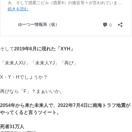
そして
2019年6月に現れた「XYH」
「未来人XU」「未来人YJ」「再び」
X・Y・Hでしょうか？
再びなら「F」？まぁいいか。
2054年から来た未来人で、2022年7月4日に南海トラフ地震が
やってくると言うツイート。
死者31万人