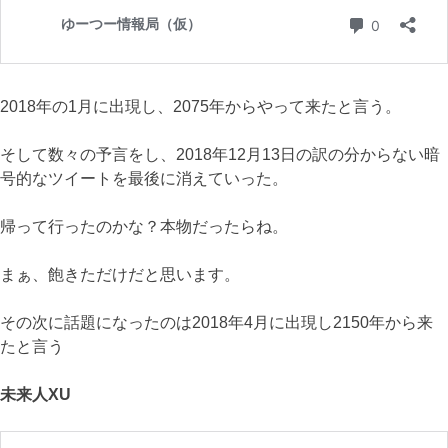
2018年の1月に出現し、2075年からやって来たと言う。
そして数々の予言をし、2018年12月13日の訳の分からない暗
号的なツイートを最後に消えていった。
帰って行ったのかな？本物だったらね。
まぁ、飽きただけだと思います。
その次に話題になったのは2018年4月に出現し2150年から来
たと言う
未来人XU