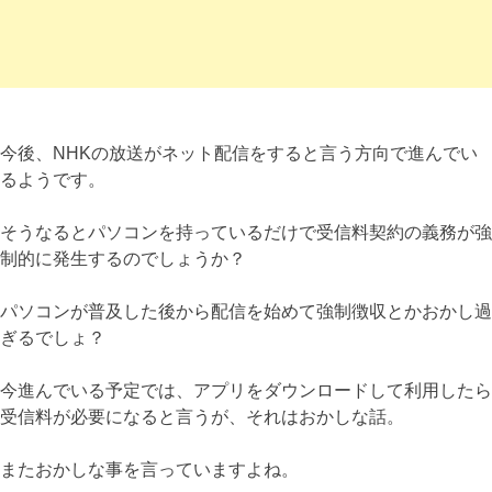
今後、NHKの放送がネット配信をすると言う方向で進んでい
るようです。
そうなるとパソコンを持っているだけで受信料契約の義務が強
制的に発生するのでしょうか？
パソコンが普及した後から配信を始めて強制徴収とかおかし過
ぎるでしょ？
今進んでいる予定では、アプリをダウンロードして利用したら
受信料が必要になると言うが、それはおかしな話。
またおかしな事を言っていますよね。