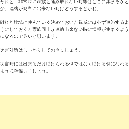
それと、非常時に家族と連絡取れない時等はどこに集まるかと
か、連絡が簡単に出来ない時はどうするとかね。
離れた地域に住んでいる決めておいた親戚には必ず連絡するよ
うにしておくと家族同士が連絡出来ない時に情報が集まるよう
になるので良いと思います。
災害対策はしっかりしておきましょう。
災害時には出来るだけ助けられる側ではなく助ける側になれる
ように準備しましょう。