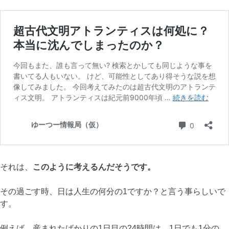
それは、
このように考えるんだそうです。
その過ごす時、日は人生の何分の1ですか？と言う事らしいで
す。
例えば、産まれたばかりの1日目の24時間は、1日でも1分の