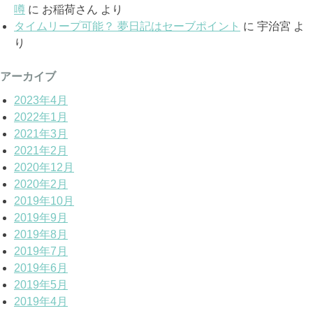
噂
に
お稲荷さん
より
タイムリープ可能？ 夢日記はセーブポイント
に
宇治宮
よ
り
アーカイブ
2023年4月
2022年1月
2021年3月
2021年2月
2020年12月
2020年2月
2019年10月
2019年9月
2019年8月
2019年7月
2019年6月
2019年5月
2019年4月