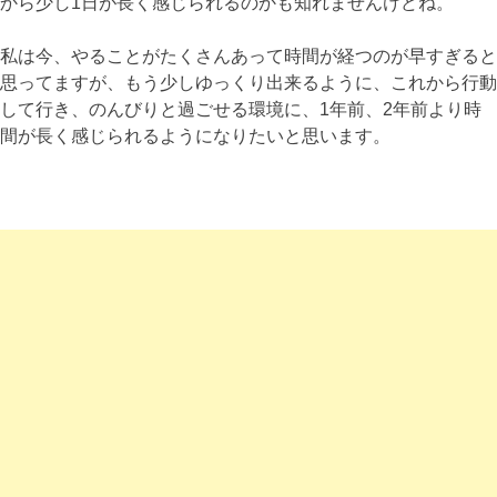
から少し1日が長く感じられるのかも知れませんけどね。
私は今、やることがたくさんあって時間が経つのが早すぎると
思ってますが、もう少しゆっくり出来るように、これから行動
して行き、のんびりと過ごせる環境に、1年前、2年前より時
間が長く感じられるようになりたいと思います。