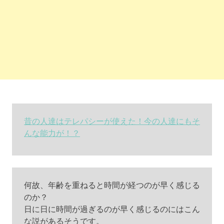
昔の人達はテレパシーが使えた！今の人達にもそ
んな能力が！？
何故、年齢を重ねると時間が経つのが早く感じる
のか？
日に日に時間が過ぎるのが早く感じるのにはこん
な説があるそうです。