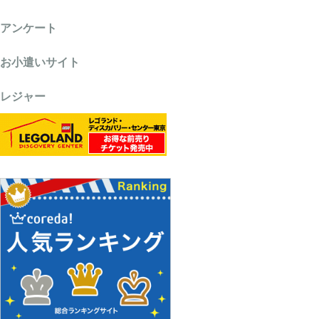
アンケート
お小遣いサイト
レジャー