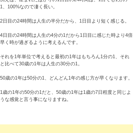
1、100%なので凄く長い。
2日目の24時間は人生の半分だから、1日目より短く感じる。
4日目の24時間は人生の4分の1だから1日目に感じた時より4倍
早く時が過ぎるように考えるんです。
それを1年単位で考えると最初の1年はもちろん1分の1、それ
と比べて30歳の1年は人生の30分の1。
50歳の1年は50分の1、どんどん1年の感じ方が早くなります。
1歳の1年の50分の1だと、50歳の1年は1歳の7日程度と同じよ
うな感覚と言う事になりますね。