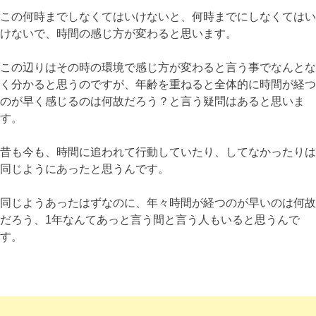
この何時までしなくてはいけないと、何時までにしなくてはい
けないで、時間の感じ方が変わると思います。
この辺りはその時の環境で感じ方が変わると言う事でなんとな
く分かると思うのですが、年齢を重ねると全体的に時間が経つ
のが早く感じるのは何故だろう？と言う疑問はあると思いま
す。
昔も今も、時間に追われて行動していたり、してなかったりは
同じようにあったと思うんです。
同じようあったはずなのに、年々時間が経つのが早いのは何故
だろう、1年なんてあっと言う間と言う人もいると思うんで
す。