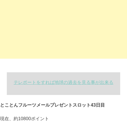
テレポートをすれば地球の過去を見る事が出来る
とことんフルーツメールプレゼントスロット43日目
現在、約10800ポイント