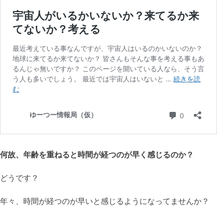
何故、年齢を重ねると時間が経つのが早く感じるのか？
どうです？
年々、時間が経つのが早いと感じるようになってませんか？