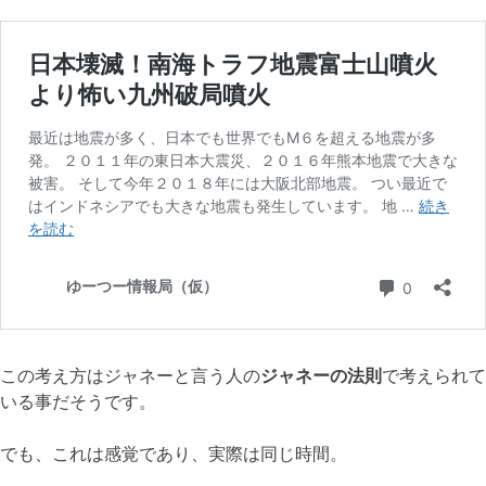
この考え方はジャネーと言う人の
ジャネーの法則
で考えられて
いる事だそうです。
でも、これは感覚であり、実際は同じ時間。