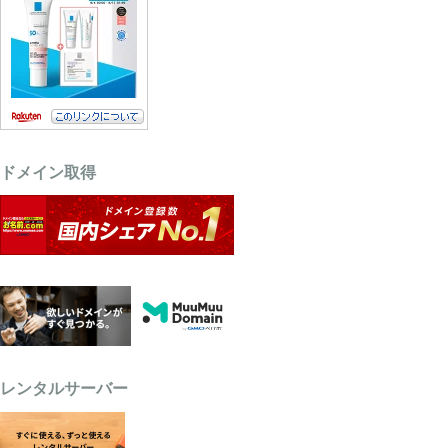
ドメイン取得
レンタルサーバー