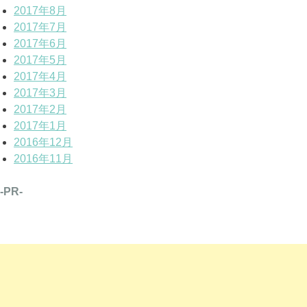
2017年8月
2017年7月
2017年6月
2017年5月
2017年4月
2017年3月
2017年2月
2017年1月
2016年12月
2016年11月
-PR-