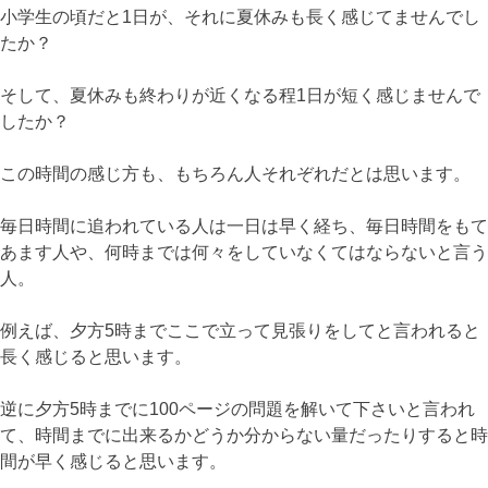
小学生の頃だと1日が、それに夏休みも長く感じてませんでし
たか？
そして、夏休みも終わりが近くなる程1日が短く感じませんで
したか？
この時間の感じ方も、もちろん人それぞれだとは思います。
毎日時間に追われている人は一日は早く経ち、毎日時間をもて
あます人や、何時までは何々をしていなくてはならないと言う
人。
例えば、夕方5時までここで立って見張りをしてと言われると
長く感じると思います。
逆に夕方5時までに100ページの問題を解いて下さいと言われ
て、時間までに出来るかどうか分からない量だったりすると時
間が早く感じると思います。