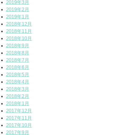
2019年3月
2019年2月
2019年1月
2018年12月
2018年11月
2018年10月
2018年9月
2018年8月
2018年7月
2018年6月
2018年5月
2018年4月
2018年3月
2018年2月
2018年1月
2017年12月
2017年11月
2017年10月
2017年9月