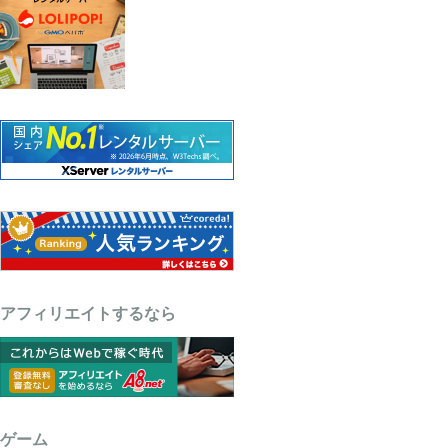
アフィリエイトするなら
ゲーム