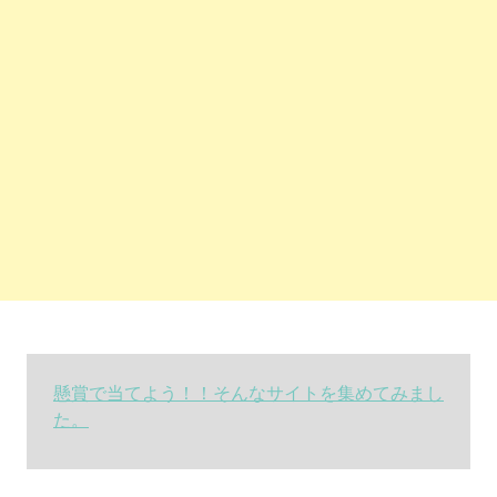
懸賞で当てよう！！そんなサイトを集めてみまし
た。