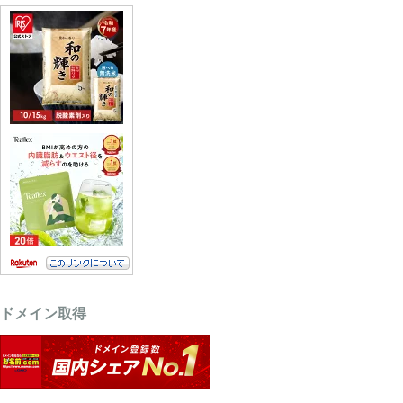
ドメイン取得