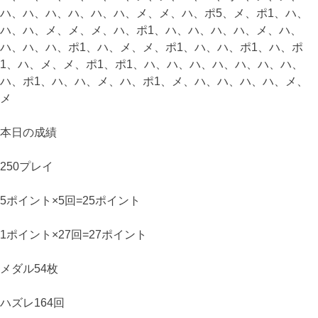
ハ、ハ、ハ、ハ、ハ、ハ、メ、メ、ハ、ポ5、メ、ポ1、ハ、
ハ、ハ、メ、メ、メ、ハ、ポ1、ハ、ハ、ハ、ハ、メ、ハ、
ハ、ハ、ハ、ポ1、ハ、メ、メ、ポ1、ハ、ハ、ポ1、ハ、ポ
1、ハ、メ、メ、ポ1、ポ1、ハ、ハ、ハ、ハ、ハ、ハ、ハ、
ハ、ポ1、ハ、ハ、メ、ハ、ポ1、メ、ハ、ハ、ハ、ハ、メ、
メ
本日の成績
250プレイ
5ポイント×5回=25ポイント
1ポイント×27回=27ポイント
メダル54枚
ハズレ164回