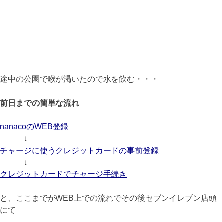
途中の公園で喉が渇いたので水を飲む・・・
前日までの簡単な流れ
nanacoのWEB登録
↓
チャージに使うクレジットカードの事前登録
↓
クレジットカードでチャージ手続き
と、ここまでがWEB上での流れでその後セブンイレブン店頭
にて