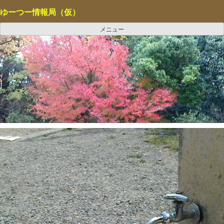
コ
ゆーつー情報局（仮）
ン
テ
メニュー
ン
ツ
へ
ス
キ
ッ
プ