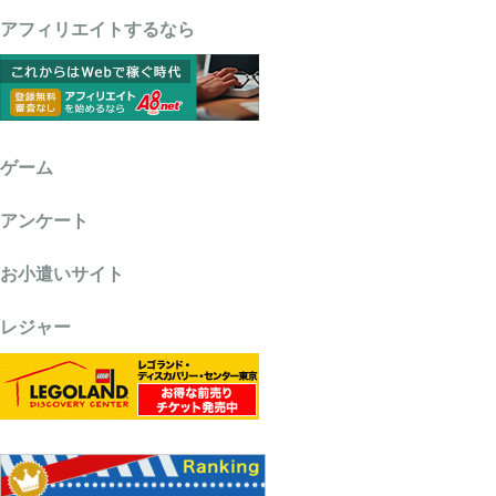
アフィリエイトするなら
ゲーム
アンケート
お小遣いサイト
レジャー