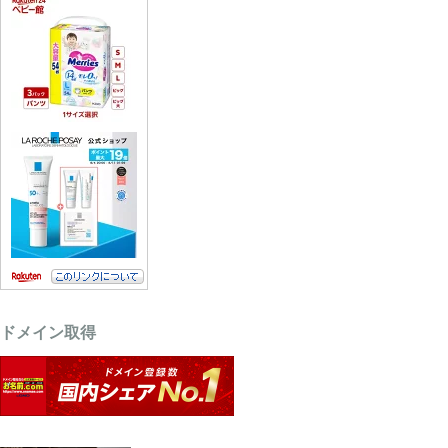
ドメイン取得