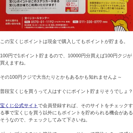
この宝くじポイントは現金で購入してもポイントが貯まる。
100円で1ポイント貯まるので、10000円分買えば100円クジが
買えますね。
その100円クジで大当たりとかもあるかも知れませんよ～
普段宝くじを買うって人はすぐにポイント貯まりそうでしょ？
宝くじ公式サイト
で会員登録すれば、そのサイトをチェックす
る事で宝くじを買う以外にもポイントを貯められる機会がある
そうなので、チェックしてみて下さいね。