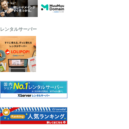
レンタルサーバー