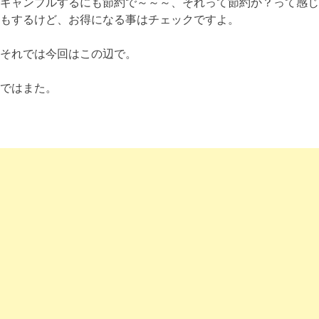
ギャンブルするにも節約で～～～、それって節約か？って感じ
もするけど、お得になる事はチェックですよ。
それでは今回はこの辺で。
ではまた。