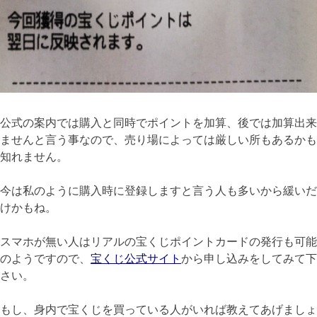
公式の案内では購入と同時でポイントを加算、後では加算出来
ませんと言う事なので、売り場によっては厳しい所もあるかも
知れません。
今は私のように購入時に登録しますと言う人も多いから緩いだ
けかもね。
スマホが無い人はリアルの宝くじポイントカードの発行も可能
のようですので、
宝くじ公式サイト
から申し込みをしてみて下
さい。
もし、身内で宝くじを買っている人がいれば教えてあげましょ