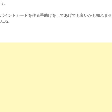
う。
ポイントカードを作る手助けをしてあげても良いかも知れませ
んね。