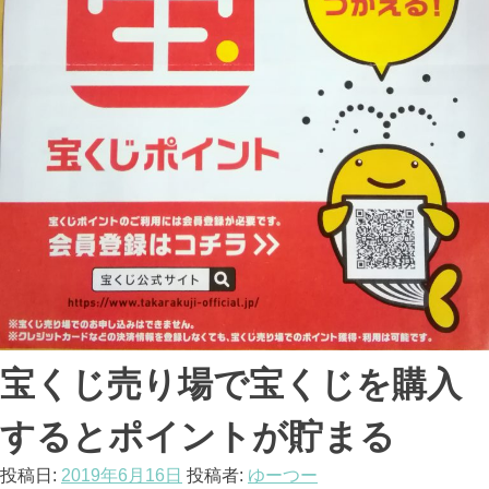
宝くじ売り場で宝くじを購入
するとポイントが貯まる
投稿日:
2019年6月16日
投稿者:
ゆーつー