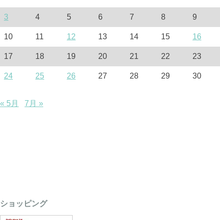
3
4
5
6
7
8
9
10
11
12
13
14
15
16
17
18
19
20
21
22
23
24
25
26
27
28
29
30
« 5月
7月 »
ショッピング