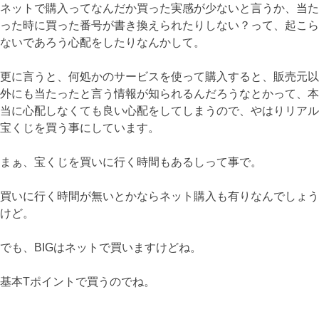
ネットで購入ってなんだか買った実感が少ないと言うか、当た
った時に買った番号が書き換えられたりしない？って、起こら
ないであろう心配をしたりなんかして。
更に言うと、何処かのサービスを使って購入すると、販売元以
外にも当たったと言う情報が知られるんだろうなとかって、本
当に心配しなくても良い心配をしてしまうので、やはりリアル
宝くじを買う事にしています。
まぁ、宝くじを買いに行く時間もあるしって事で。
買いに行く時間が無いとかならネット購入も有りなんでしょう
けど。
でも、BIGはネットで買いますけどね。
基本Tポイントで買うのでね。