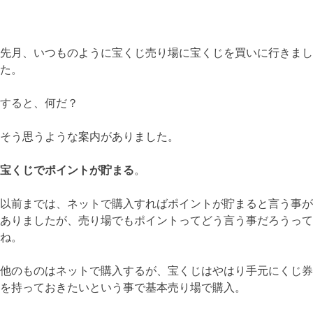
先月、いつものように宝くじ売り場に宝くじを買いに行きまし
た。
すると、何だ？
そう思うような案内がありました。
宝くじでポイントが貯まる
。
以前までは、ネットで購入すればポイントが貯まると言う事が
ありましたが、売り場でもポイントってどう言う事だろうって
ね。
他のものはネットで購入するが、宝くじはやはり手元にくじ券
を持っておきたいという事で基本売り場で購入。