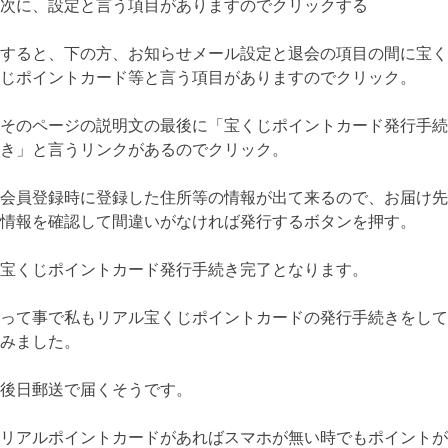
次に、設定と言う項目がありますのでクリックする
すると、下の方、お知らせメール設定と退会の項目の間に宝く
じポイントカード等と言う項目がありますのでクリック。
そのページの説明文の最後に「宝くじポイントカード発行手続
き」と言うリンクがあるのでクリック。
会員登録時に登録した住所等の情報が出て来るので、お届け先
情報を確認して間違いがなければ発行するボタンを押す。
宝くじポイントカード発行手続き完了となります。
って事で私もリアル宝くじポイントカードの発行手続きをして
みました。
後日郵送で届くそうです。
リアルポイントカードがあればスマホが無い時でもポイントが