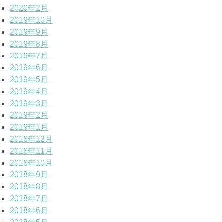
2020年2月
2019年10月
2019年9月
2019年8月
2019年7月
2019年6月
2019年5月
2019年4月
2019年3月
2019年2月
2019年1月
2018年12月
2018年11月
2018年10月
2018年9月
2018年8月
2018年7月
2018年6月