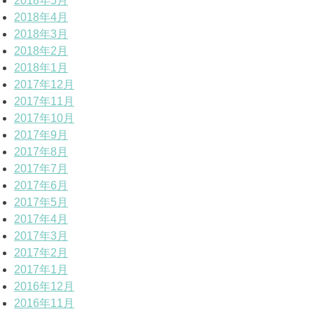
2018年5月
2018年4月
2018年3月
2018年2月
2018年1月
2017年12月
2017年11月
2017年10月
2017年9月
2017年8月
2017年7月
2017年6月
2017年5月
2017年4月
2017年3月
2017年2月
2017年1月
2016年12月
2016年11月