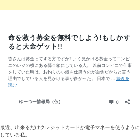
最近、出来るだけクレジットカードか電子マネーを使うように
している私。