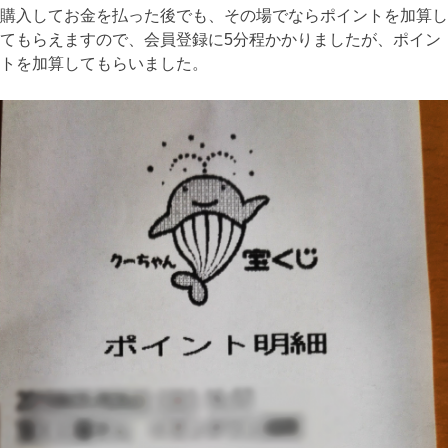
購入してお金を払った後でも、その場でならポイントを加算し
てもらえますので、会員登録に5分程かかりましたが、ポイン
トを加算してもらいました。