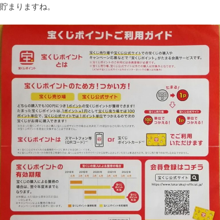
貯まりますね。