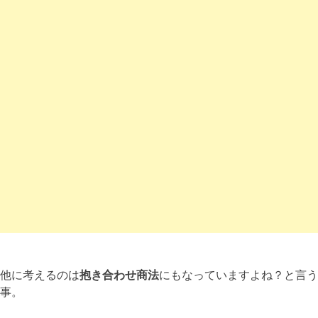
他に考えるのは
抱き合わせ商法
にもなっていますよね？と言う
事。