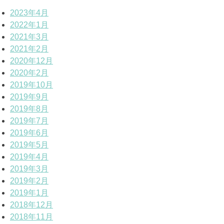
2023年4月
2022年1月
2021年3月
2021年2月
2020年12月
2020年2月
2019年10月
2019年9月
2019年8月
2019年7月
2019年6月
2019年5月
2019年4月
2019年3月
2019年2月
2019年1月
2018年12月
2018年11月