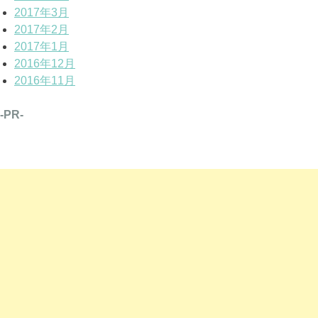
2017年3月
2017年2月
2017年1月
2016年12月
2016年11月
-PR-