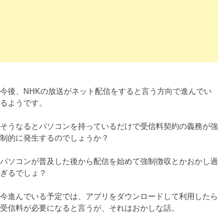
今後、NHKの放送がネット配信をすると言う方向で進んでい
るようです。
そうなるとパソコンを持っているだけで受信料契約の義務が強
制的に発生するのでしょうか？
パソコンが普及した後から配信を始めて強制徴収とかおかし過
ぎるでしょ？
今進んでいる予定では、アプリをダウンロードして利用したら
受信料が必要になると言うが、それはおかしな話。