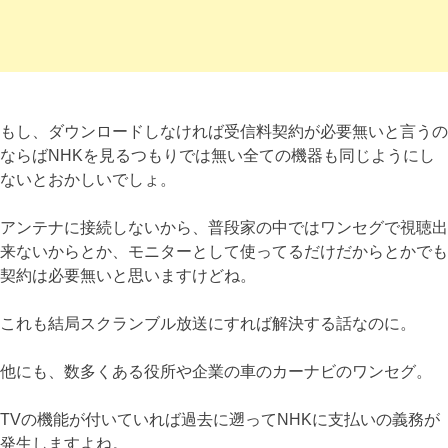
もし、ダウンロードしなければ受信料契約が必要無いと言うの
ならばNHKを見るつもりでは無い全ての機器も同じようにし
ないとおかしいでしょ。
アンテナに接続しないから、普段家の中ではワンセグで視聴出
来ないからとか、モニターとして使ってるだけだからとかでも
契約は必要無いと思いますけどね。
これも結局スクランブル放送にすれば解決する話なのに。
他にも、数多くある役所や企業の車のカーナビのワンセグ。
TVの機能が付いていれば過去に遡ってNHKに支払いの義務が
発生しますよね。