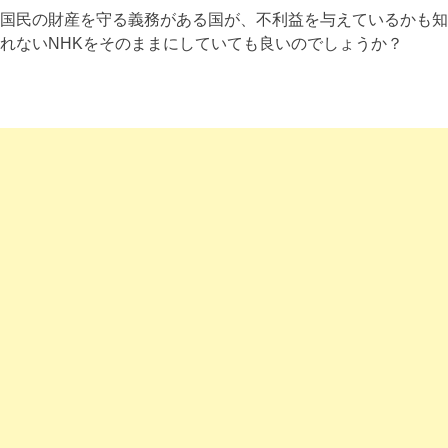
国民の財産を守る義務がある国が、不利益を与えているかも知
れないNHKをそのままにしていても良いのでしょうか？