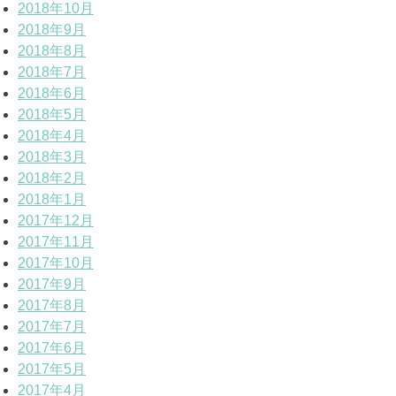
2018年10月
2018年9月
2018年8月
2018年7月
2018年6月
2018年5月
2018年4月
2018年3月
2018年2月
2018年1月
2017年12月
2017年11月
2017年10月
2017年9月
2017年8月
2017年7月
2017年6月
2017年5月
2017年4月