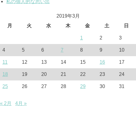
私の個人的な思い出
2019年3月
月
火
水
木
金
土
日
1
2
3
4
5
6
7
8
9
10
11
12
13
14
15
16
17
18
19
20
21
22
23
24
25
26
27
28
29
30
31
« 2月
4月 »