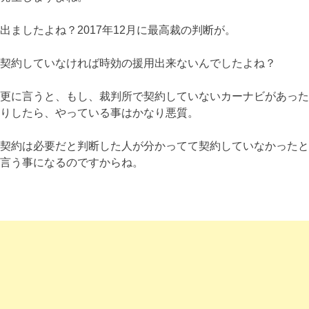
出ましたよね？2017年12月に最高裁の判断が。
契約していなければ時効の援用出来ないんでしたよね？
更に言うと、もし、裁判所で契約していないカーナビがあった
りしたら、やっている事はかなり悪質。
契約は必要だと判断した人が分かってて契約していなかったと
言う事になるのですからね。