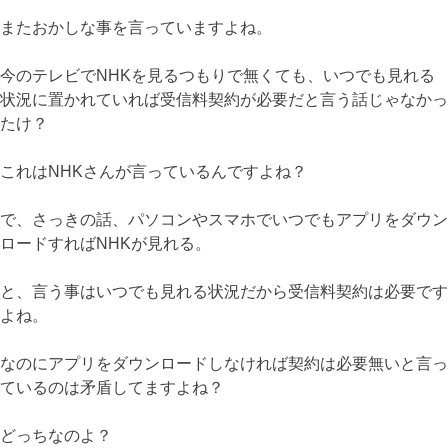
またおかしな事を言っていますよね。
今のテレビでNHKを見るつもりで無くても、いつでも見れる
状況に置かれていれば受信料契約が必要だと言う話じゃなかっ
たけ？
これはNHKさんが言っているんですよね？
で、さっきの話、パソコンやスマホでいつでもアプリをダウン
ロードすればNHKが見れる。
と、言う事はいつでも見れる状況だから受信料契約は必要です
よね。
なのにアプリをダウンロードしなければ契約は必要無いと言っ
ているのは矛盾してますよね？
どっちなのよ？