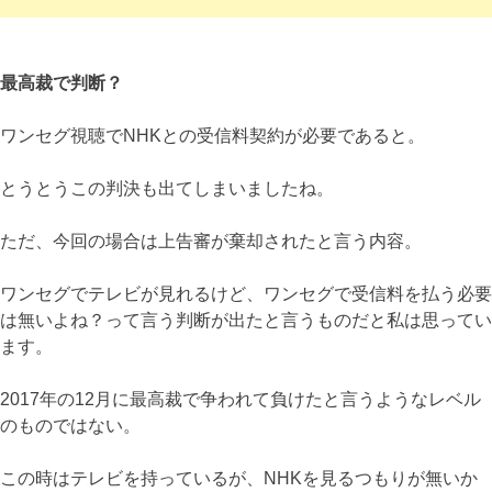
最高裁で判断？
ワンセグ視聴でNHKとの受信料契約が必要であると。
とうとうこの判決も出てしまいましたね。
ただ、今回の場合は上告審が棄却されたと言う内容。
ワンセグでテレビが見れるけど、ワンセグで受信料を払う必要
は無いよね？って言う判断が出たと言うものだと私は思ってい
ます。
2017年の12月に最高裁で争われて負けたと言うようなレベル
のものではない。
この時はテレビを持っているが、NHKを見るつもりが無いか