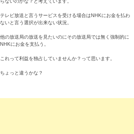
らないのかな？と考えています。
テレビ放送と言うサービスを受ける場合はNHKにお金を払わ
ないと言う選択が出来ない状況。
他の放送局の放送を見たいのにその放送局では無く強制的に
NHKにお金を支払う。
これって利益を独占していませんか？って思います。
ちょっと違うかな？