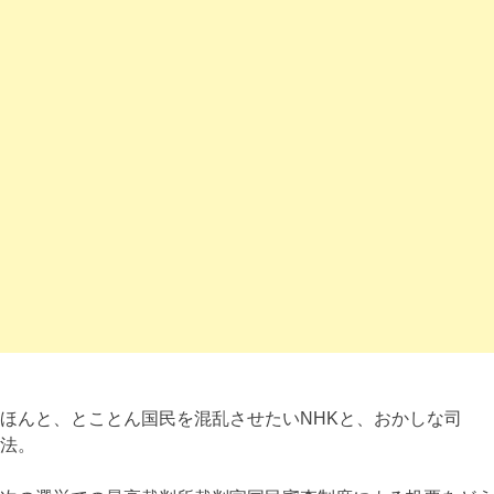
ほんと、とことん国民を混乱させたいNHKと、おかしな司
法。