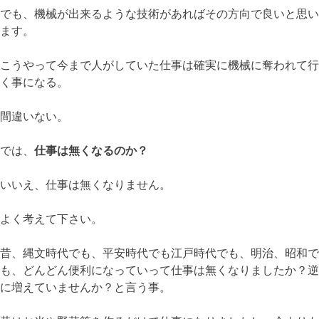
でも、機械が出来るような技術があればその方向で良いと思い
ます。
こうやって今まで人がしていた仕事は確実に機械に奪われて行
く事になる。
間違いない。
では、
仕事は無くなるのか？
いいえ、仕事は無くなりません。
よく考えて下さい。
昔、縄文時代でも、平安時代でも江戸時代でも、明治、昭和で
も、どんどん便利になっていって仕事は無くなりましたか？逆
に増えていませんか？と言う事。