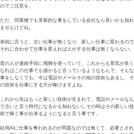
のでご注意を。
ただ、同業種でも革新的な事をしている会社なら良いかも知れ
ませんけどね。
単純に言うと、古い仕事が無くなり、新しい仕事に変わるので
それに合わせて仕事を変えれば人がする仕事は無くならない。
昔の人が連絡手段に飛脚を使っていて、これからも景気が良く
なればこの仕事でも儲かると言っているようなもんで、そんな
事をしなくても、今は電話やメールその他の技術もあるし、そ
の技術を仕事にする方が稼げますよね。
これから先はもっと新しい技術が生まれて、電話やメールなん
て古いと言う時代になるかも知れないしその時はその新しい技
術で稼ぐ事が出来るようになると言う事です。
結局AIに仕事を奪われるのが問題なのでは無くて、必要とされ