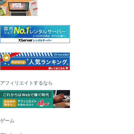
アフィリエイトするなら
ゲーム