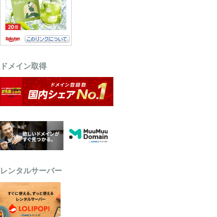
ドメイン取得
レンタルサーバー