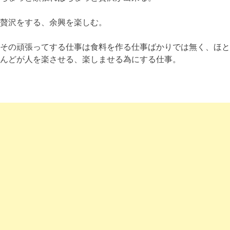
贅沢をする、余興を楽しむ。
その頑張ってする仕事は食料を作る仕事ばかりでは無く、ほと
んどが人を楽させる、楽しませる為にする仕事。