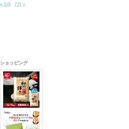
« 5月
7月 »
ショッピング