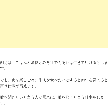
例えば、ごはんと漬物とみそ汁でもあれば生きて行けるとしま
す。
でも、食を楽しむ為に牛肉が食べたいとすると肉牛を育てると
言う仕事が増えます。
歌を聞きたいと言う人が居れば、歌を歌うと言う仕事をしま
す。