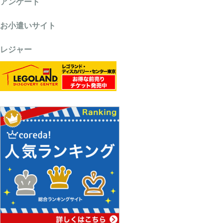
アンケート
お小遣いサイト
レジャー