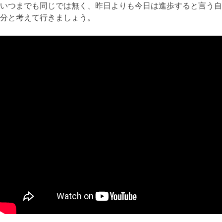
いつまでも同じでは無く、昨日よりも今日は進歩すると言う自
分と考えて行きましょう。