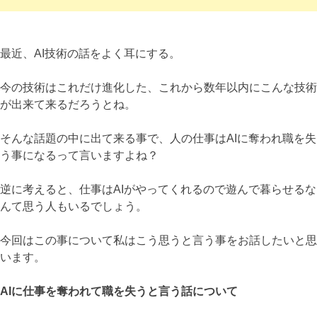
最近、AI技術の話をよく耳にする。
今の技術はこれだけ進化した、これから数年以内にこんな技術
が出来て来るだろうとね。
そんな話題の中に出て来る事で、人の仕事はAIに奪われ職を失
う事になるって言いますよね？
逆に考えると、仕事はAIがやってくれるので遊んで暮らせるな
んて思う人もいるでしょう。
今回はこの事について私はこう思うと言う事をお話したいと思
います。
AIに仕事を奪われて職を失うと言う話について