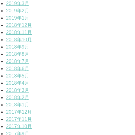
2019年3月
2019年2月
2019年1月
2018年12月
2018年11月
2018年10月
2018年9月
2018年8月
2018年7月
2018年6月
2018年5月
2018年4月
2018年3月
2018年2月
2018年1月
2017年12月
2017年11月
2017年10月
2017年9月