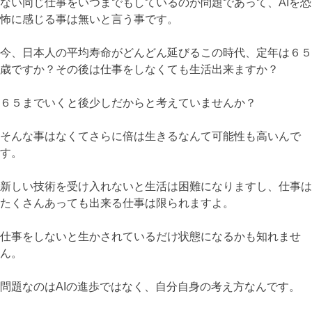
ない同じ仕事をいつまでもしているのが問題であって、AIを恐
怖に感じる事は無いと言う事です。
今、日本人の平均寿命がどんどん延びるこの時代、定年は６５
歳ですか？その後は仕事をしなくても生活出来ますか？
６５までいくと後少しだからと考えていませんか？
そんな事はなくてさらに倍は生きるなんて可能性も高いんで
す。
新しい技術を受け入れないと生活は困難になりますし、仕事は
たくさんあっても出来る仕事は限られますよ。
仕事をしないと生かされているだけ状態になるかも知れませ
ん。
問題なのはAIの進歩ではなく、自分自身の考え方なんです。