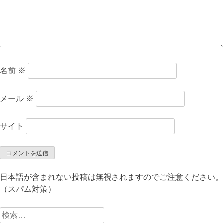
名前
※
メール
※
サイト
日本語が含まれない投稿は無視されますのでご注意ください。
（スパム対策）
検