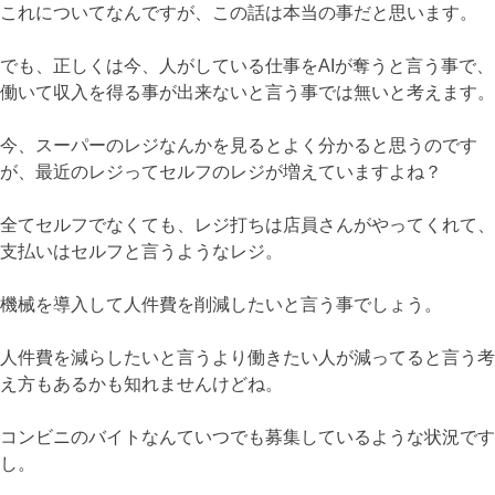
これについてなんですが、この話は本当の事だと思います。
でも、正しくは今、人がしている仕事をAIが奪うと言う事で、
働いて収入を得る事が出来ないと言う事では無いと考えます。
今、スーパーのレジなんかを見るとよく分かると思うのです
が、最近のレジってセルフのレジが増えていますよね？
全てセルフでなくても、レジ打ちは店員さんがやってくれて、
支払いはセルフと言うようなレジ。
機械を導入して人件費を削減したいと言う事でしょう。
人件費を減らしたいと言うより働きたい人が減ってると言う考
え方もあるかも知れませんけどね。
コンビニのバイトなんていつでも募集しているような状況です
し。