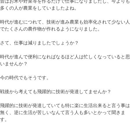
昔はお米や野菜等を作るだけで仕事になりましたし、今よりも
多くの人が農業をしていましたよね。
時代が進むにつれて、技術が進み農業も効率化されて少ない人
でたくさんの農作物が作れるようになりました。
さて、仕事は減りましたでしょうか？
時代が進んで便利になればなるほど人は忙しくなっていると思
いませんか？
今の時代でもそうです。
戦後から考えても飛躍的に技術が発達してませんか？
飛躍的に技術が発達していても特に楽に生活出来ると言う事は
無く、逆に生活が苦しいなんて言う人も多いとかって聞きま
す。