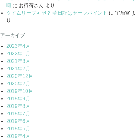
噂
に
お稲荷さん
より
タイムリープ可能？ 夢日記はセーブポイント
に
宇治宮
よ
り
アーカイブ
2023年4月
2022年1月
2021年3月
2021年2月
2020年12月
2020年2月
2019年10月
2019年9月
2019年8月
2019年7月
2019年6月
2019年5月
2019年4月