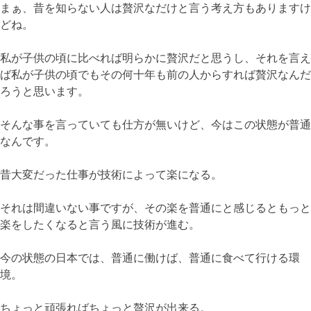
まぁ、昔を知らない人は贅沢なだけと言う考え方もありますけ
どね。
私が子供の頃に比べれば明らかに贅沢だと思うし、それを言え
ば私が子供の頃でもその何十年も前の人からすれば贅沢なんだ
ろうと思います。
そんな事を言っていても仕方が無いけど、今はこの状態が普通
なんです。
昔大変だった仕事が技術によって楽になる。
それは間違いない事ですが、その楽を普通にと感じるともっと
楽をしたくなると言う風に技術が進む。
今の状態の日本では、普通に働けば、普通に食べて行ける環
境。
ちょっと頑張ればちょっと贅沢が出来る。