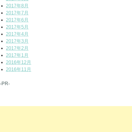
2017年8月
2017年7月
2017年6月
2017年5月
2017年4月
2017年3月
2017年2月
2017年1月
2016年12月
2016年11月
-PR-