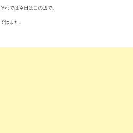
それでは今日はこの辺で。
ではまた。