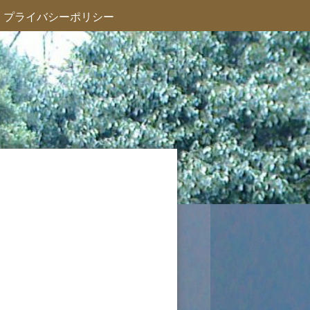
プライバシーポリシー