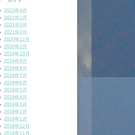
2023年4月
2022年1月
2021年3月
2021年2月
2020年12月
2020年2月
2019年10月
2019年9月
2019年8月
2019年7月
2019年6月
2019年5月
2019年4月
2019年3月
2019年2月
2019年1月
2018年12月
2018年11月