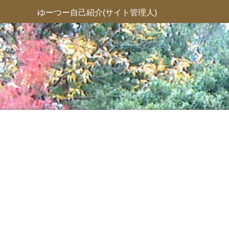
ゆーつー自己紹介(サイト管理人)