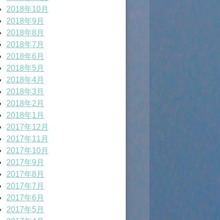
2018年10月
2018年9月
2018年8月
2018年7月
2018年6月
2018年5月
2018年4月
2018年3月
2018年2月
2018年1月
2017年12月
2017年11月
2017年10月
2017年9月
2017年8月
2017年7月
2017年6月
2017年5月