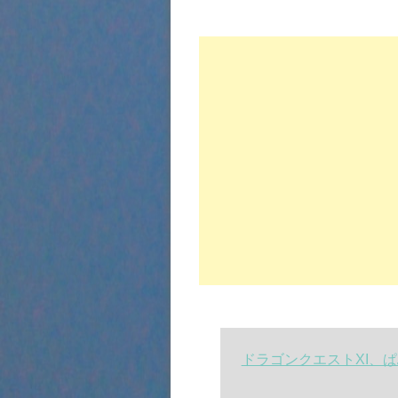
ドラゴンクエストXI、