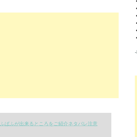
ぱふぱふが出来るところをご紹介ネタバレ注意