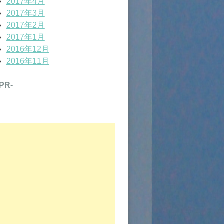
2017年4月
2017年3月
2017年2月
2017年1月
2016年12月
2016年11月
-PR-