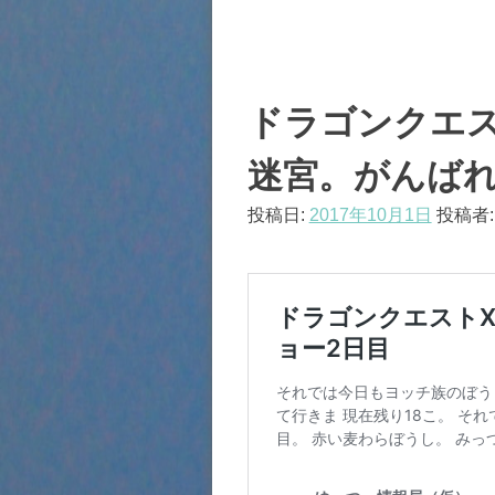
ドラゴンクエス
迷宮。がんば
投稿日:
2017年10月1日
投稿者