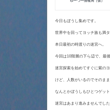
今日もぼうし集めです。
世界中を回ってヨッチ族も満タ
本日最初の時渡りの迷宮へ。
今回は10階層の下ら辺で、最
迷宮探索を始めてすぐに紫のヨ
けど、人数がいるのでそのまま
なんとかぼうしもひとつゲット
迷宮はあまり進みませんでした