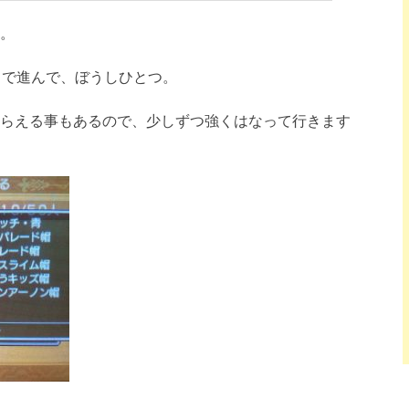
。
まで進んで、ぼうしひとつ。
らえる事もあるので、少しずつ強くはなって行きます