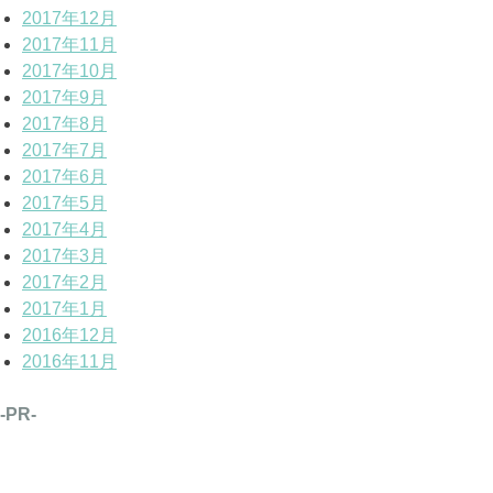
2017年12月
2017年11月
2017年10月
2017年9月
2017年8月
2017年7月
2017年6月
2017年5月
2017年4月
2017年3月
2017年2月
2017年1月
2016年12月
2016年11月
-PR-