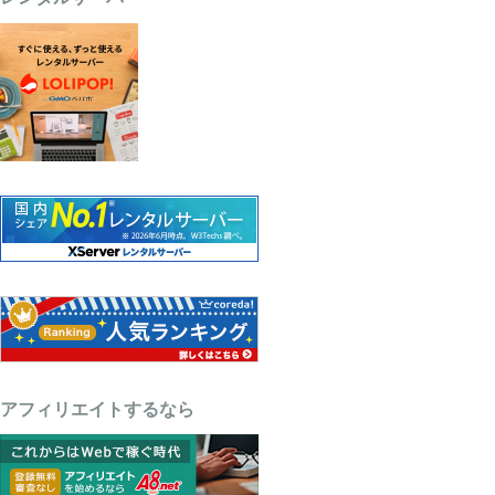
アフィリエイトするなら