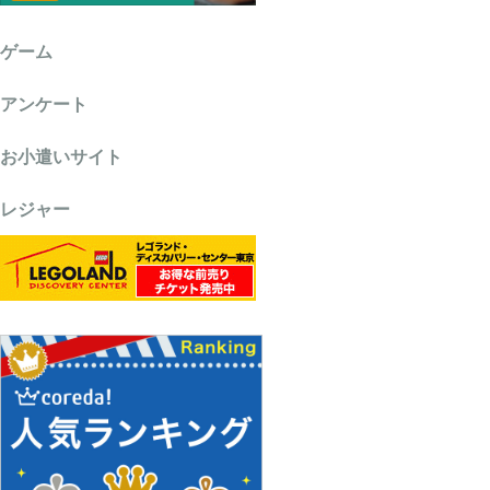
ゲーム
アンケート
お小遣いサイト
レジャー