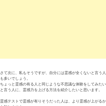
さて次に、私もそうですが、自分には霊感が全くないと言う人
も多いでしょう。
ちょっと霊感の有る人と同じような不思議な体験をしてみたい
と言う人に、霊感力を上げる方法を紹介したいと思います。
霊感テストで霊感が有りそうだった人は、より霊感が上がるか