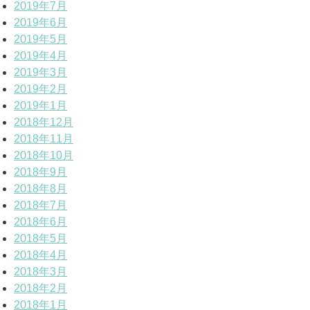
2019年7月
2019年6月
2019年5月
2019年4月
2019年3月
2019年2月
2019年1月
2018年12月
2018年11月
2018年10月
2018年9月
2018年8月
2018年7月
2018年6月
2018年5月
2018年4月
2018年3月
2018年2月
2018年1月