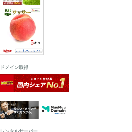
ドメイン取得
レンタルサーバー