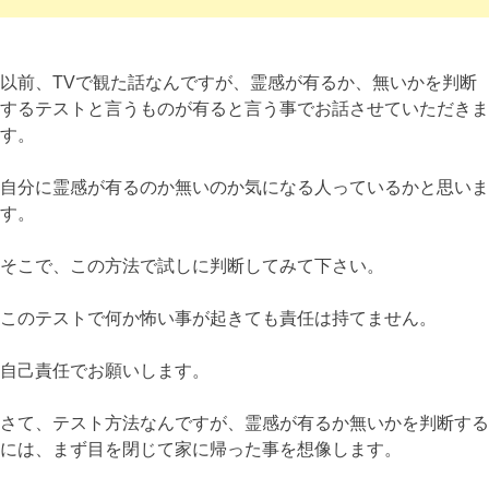
以前、TVで観た話なんですが、霊感が有るか、無いかを判断
するテストと言うものが有ると言う事でお話させていただきま
す。
自分に霊感が有るのか無いのか気になる人っているかと思いま
す。
そこで、この方法で試しに判断してみて下さい。
このテストで何か怖い事が起きても責任は持てません。
自己責任でお願いします。
さて、テスト方法なんですが、霊感が有るか無いかを判断する
には、まず目を閉じて家に帰った事を想像します。