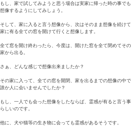
もし、家で試してみようと思う場合は実家に帰った時の事でも
想像するようにしてみしょう。
そして、家に入ると言う想像から、次はそのまま想像を続けて
家に有る全ての窓を開けて行くと想像します。
全て窓を開け終わったら、今度は、開けた窓を全て閉めてその
家から出る。
さぁ、どんな感じで想像出来ましたか？
その家に入って、全ての窓を開閉、家を出るまでの想像の中で
誰か人に会いませんでしたか？
もし、一人でも会った想像をしたならば、霊感が有ると言う事
らしいのです。
他に、犬や猫等の生き物に会っても霊感があるそうです。