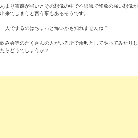
あまり霊感が強いとその想像の中で不思議で印象の強い想像が
出来てしまうと言う事もあるそうです。
一人でするのはちょっと怖いかも知れませんね？
飲み会等のたくさんの人がいる所で余興としてやってみたりし
たらどうでしょうか？