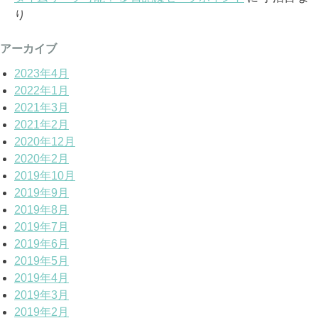
り
アーカイブ
2023年4月
2022年1月
2021年3月
2021年2月
2020年12月
2020年2月
2019年10月
2019年9月
2019年8月
2019年7月
2019年6月
2019年5月
2019年4月
2019年3月
2019年2月