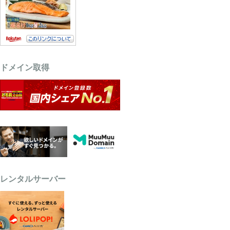
ドメイン取得
レンタルサーバー