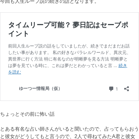
今回も人生ループ説の続きの話となります。
ちょっとその前に怖い話
とある有名な占い師さんがいると聞いたので、占ってもらおう
と彼女がどうしてもと言うので、2人で尋ねてみたA君と彼女