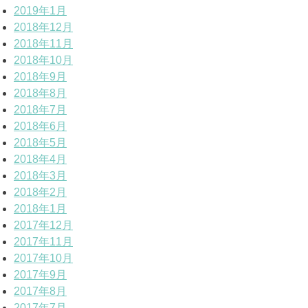
2019年1月
2018年12月
2018年11月
2018年10月
2018年9月
2018年8月
2018年7月
2018年6月
2018年5月
2018年4月
2018年3月
2018年2月
2018年1月
2017年12月
2017年11月
2017年10月
2017年9月
2017年8月
2017年7月