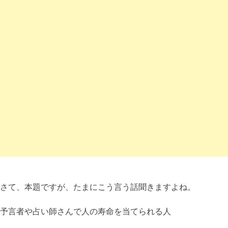
さて、本題ですが、たまにこう言う話聞きますよね。
予言者や占い師さんで人の寿命を当てられる人