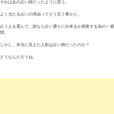
それはあの占い師だったように思う。
よく当たる占いの理由ってそう言う事かと。
占う人を選んで、誰なら占い通りに出来るか調査する為の一週
間。
しかし、本当に見えた人影は占い師だったのか？
どうなんだろうね。