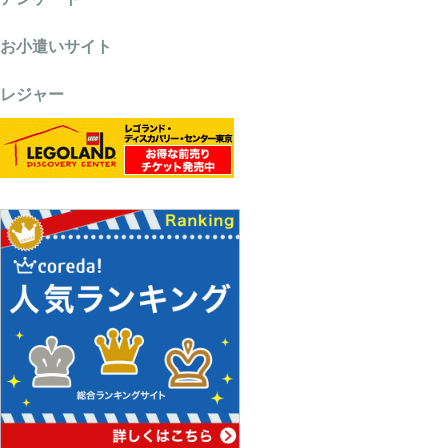
お小遣いサイト
レジャー