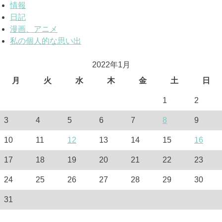
情報
日記
漫画、アニメ
私の個人的な思い出
2022年1月
月
火
水
木
金
土
日
1
2
3
4
5
6
7
8
9
10
11
12
13
14
15
16
17
18
19
20
21
22
23
24
25
26
27
28
29
30
31