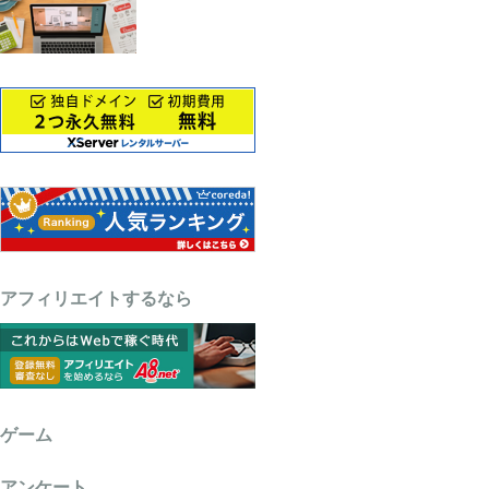
アフィリエイトするなら
ゲーム
アンケート