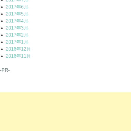
2017年6月
2017年5月
2017年4月
2017年3月
2017年2月
2017年1月
2016年12月
2016年11月
-PR-