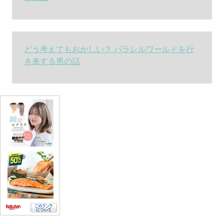
どう考えてもおかしい？ パラレルワールドを行
き来する男の話