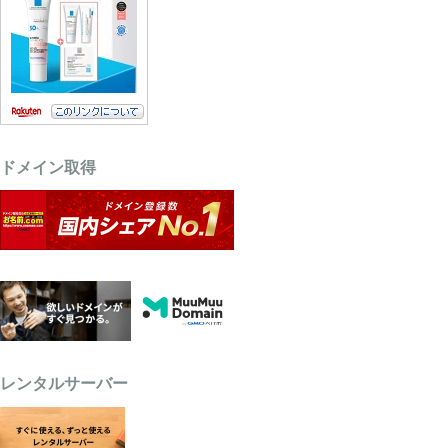
ドメイン取得
レンタルサーバー