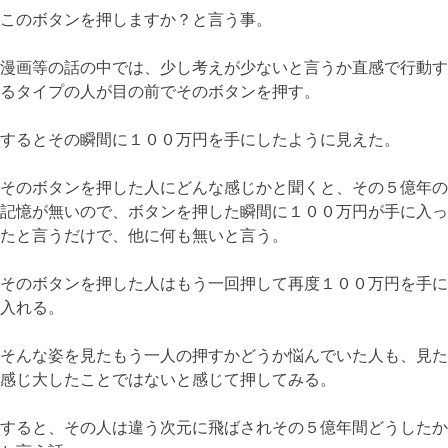
このボタンを押しますか？と言う事。
漫画等の話の中では、少し考えが少ないと言うか直感で行動す
るタイプの人が目の前でそのボタンを押す。
するとその瞬間に１００万円を手にしたように見えた。
そのボタンを押した人にどんな感じかと聞くと、その５億年の
記憶が無いので、ボタンを押した瞬間に１００万円が手に入っ
たと言うだけで、他に何も無いと言う。
そのボタンを押した人はもう一回押して再度１００万円を手に
入れる。
そんな姿を見たもう一人の押すかどうか悩んでいた人も、見た
感じ大したことではないと感じて押してみる。
すると、その人は違う次元に飛ばされその５億年間どうしたか