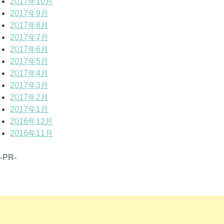
2017年10月
2017年9月
2017年8月
2017年7月
2017年6月
2017年5月
2017年4月
2017年3月
2017年2月
2017年1月
2016年12月
2016年11月
-PR-