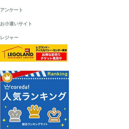
アンケート
お小遣いサイト
レジャー