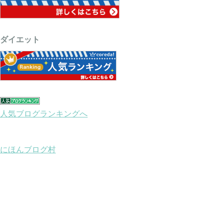
ダイエット
人気ブログランキングへ
にほんブログ村