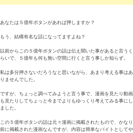
あなたは５億年ボタンがあれば押しますか？
もう、結構有名な話になってますよね？
以前からこの５億年ボタンの話は伝え聞いた事があると言うく
らいで、５億年も何も無い空間に行くと言う事しか知らず。
私は多分押さないだろうなと思いながら、あまり考える事はあ
りませんでした。
ですが、ちょっと調べてみようと言う事で、漫画を見たり動画
も見たりしてちょっと今までよりもゆっくり考えてみる事にし
ました。
この５億年ボタンの話は元々漫画に掲載されたもので、かなり
前に掲載された漫画なんですが、内容は簡単なバイトとしてや