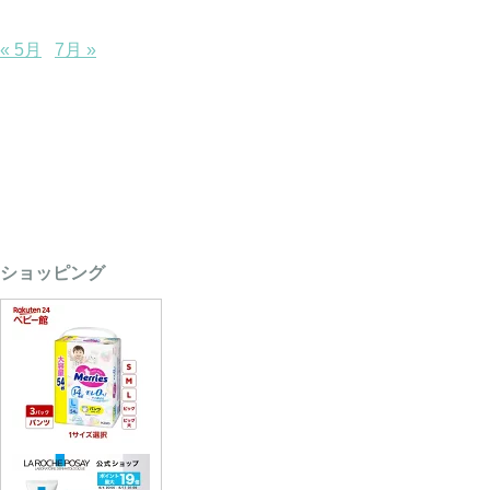
« 5月
7月 »
ショッピング