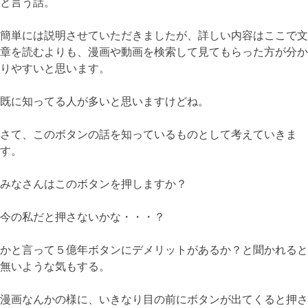
と言う話。
簡単には説明させていただきましたが、詳しい内容はここで文
章を読むよりも、漫画や動画を検索して見てもらった方が分か
りやすいと思います。
既に知ってる人が多いと思いますけどね。
さて、このボタンの話を知っているものとして考えていきま
す。
みなさんはこのボタンを押しますか？
今の私だと押さないかな・・・？
かと言って５億年ボタンにデメリットがあるか？と聞かれると
無いような気もする。
漫画なんかの様に、いきなり目の前にボタンが出てくると押さ