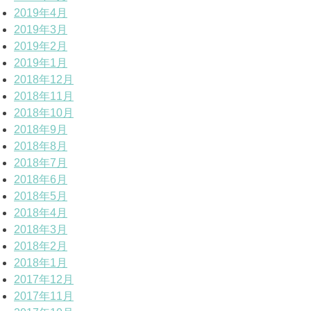
2019年4月
2019年3月
2019年2月
2019年1月
2018年12月
2018年11月
2018年10月
2018年9月
2018年8月
2018年7月
2018年6月
2018年5月
2018年4月
2018年3月
2018年2月
2018年1月
2017年12月
2017年11月