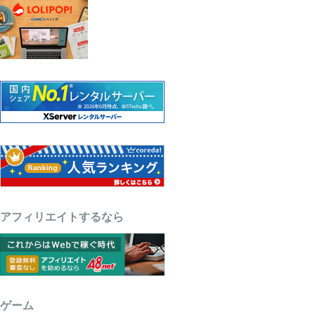
アフィリエイトするなら
ゲーム