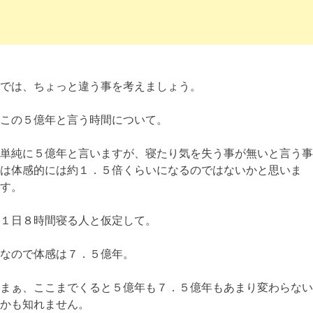
では、ちょっと違う事を考えましょう。
この５億年と言う時間について。
単純に５億年と言いますが、寝たり気を失う事が無いと言う事
は体感的には約１．５倍くらいになるのではないかと思いま
す。
１日８時間寝る人と仮定して。
なので体感は７．５億年。
まぁ、ここまでくると５億年も７．５億年もあまり変わらない
かも知れません。