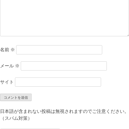
ン
名前
※
メール
※
サイト
日本語が含まれない投稿は無視されますのでご注意ください。
（スパム対策）