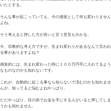
いたとする。
そんな事が起こっていても、今の感覚として何も変わりません
よね。
そう考えると押した方が良いと言う意見も分かる。
今、宗教的な考え方ですが、生まれ変わりがあるなんて言われ
る事がありますよね？
感覚的には、生まれ変わった時に１００万円手に入れてるよう
なものなのかも知れないです。
これが、自動的に起こる事なら知らないで済むのかも知れませ
んが、知ってると悩むよねやっぱり。
ただやっぱり、目の前でお金を手にする人がいると押してしま
うかも知れません。