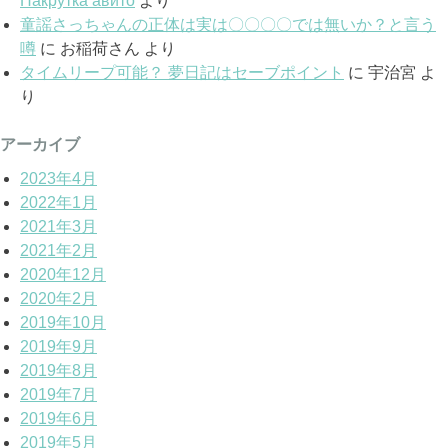
Накрутка авито
より
童謡さっちゃんの正体は実は〇〇〇〇では無いか？と言う
噂
に
お稲荷さん
より
タイムリープ可能？ 夢日記はセーブポイント
に
宇治宮
よ
り
アーカイブ
2023年4月
2022年1月
2021年3月
2021年2月
2020年12月
2020年2月
2019年10月
2019年9月
2019年8月
2019年7月
2019年6月
2019年5月