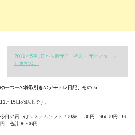
2019年5月1日から新元号「令和」元年スタート
しますね。
ゆーつーの株取引きのデモトレ日記、その16
11月15日の結果です。
今日の買いはシステムソフト 700株 138円 96600円-106
円 合計96706円