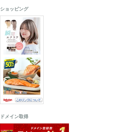
ショッピング
ドメイン取得