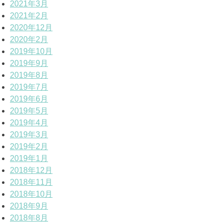
2021年3月
2021年2月
2020年12月
2020年2月
2019年10月
2019年9月
2019年8月
2019年7月
2019年6月
2019年5月
2019年4月
2019年3月
2019年2月
2019年1月
2018年12月
2018年11月
2018年10月
2018年9月
2018年8月