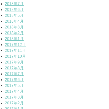
2018年7月
2018年6月
2018年5月
2018年4月
2018年3月
2018年2月
2018年1月
2017年12月
2017年11月
2017年10月
2017年9月
2017年8月
2017年7月
2017年6月
2017年5月
2017年4月
2017年3月
2017年2月
2017年1月