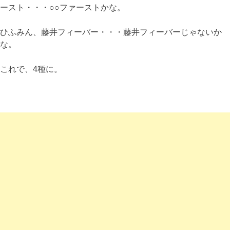
ースト・・・○○ファーストかな。
ひふみん、藤井フィーバー・・・藤井フィーバーじゃないか
な。
これで、4種に。