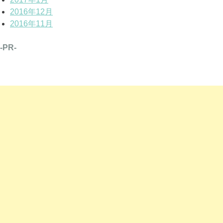
2016年12月
2016年11月
-PR-