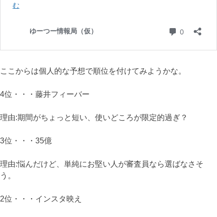
ここからは個人的な予想で順位を付けてみようかな。
4位・・・藤井フィーバー
理由:期間がちょっと短い、使いどころが限定的過ぎ？
3位・・・35億
理由:悩んだけど、単純にお堅い人が審査員なら選ばなさそ
う。
2位・・・インスタ映え