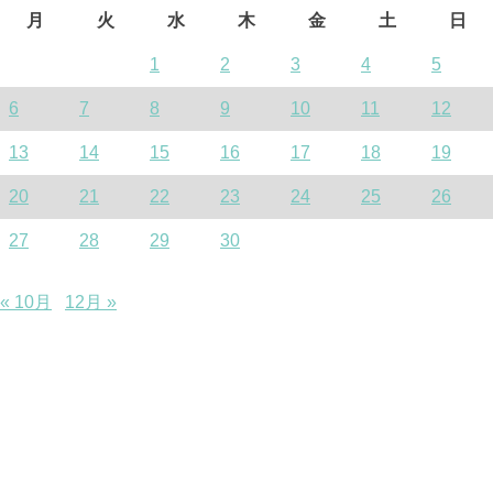
月
火
水
木
金
土
日
1
2
3
4
5
6
7
8
9
10
11
12
13
14
15
16
17
18
19
20
21
22
23
24
25
26
27
28
29
30
« 10月
12月 »