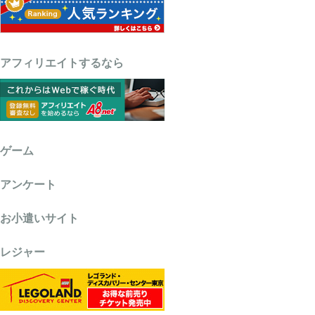
アフィリエイトするなら
ゲーム
アンケート
お小遣いサイト
レジャー