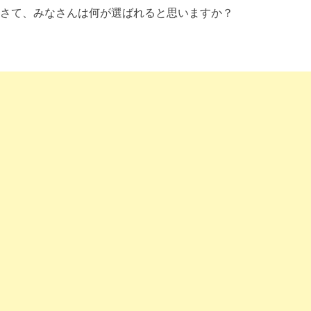
さて、みなさんは何が選ばれると思いますか？