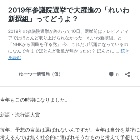
今年もこの時期になりました。
新語・流行語大賞
毎年、予想の言葉は選ばれないんですが、今年は自分を基準に
考えるんでは無く社会的に選ばれそうなものと考えて予想して