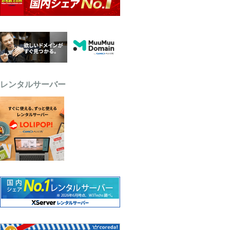
レンタルサーバー