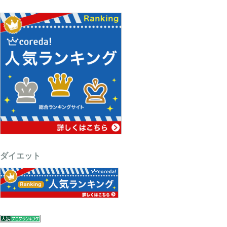
ダイエット