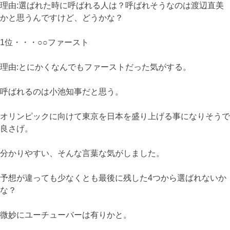
理由:選ばれた時に呼ばれる人は？呼ばれそうなのは渡辺直美
かと思うんですけど、どうかな？
1位・・・○○ファースト
理由:とにかくなんでもファーストだった気がする。
呼ばれるのは小池知事だと思う。
オリンピックに向けて東京を日本を盛り上げる事になりそうで
良さげ。
分かりやすい、そんな言葉な気がしました。
予想が違っても少なくとも最後に残した4つから選ばれないか
な？
微妙にユーチューバーは有りかと。