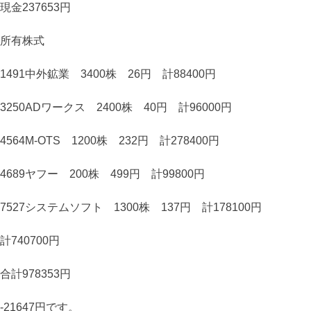
現金237653円
所有株式
1491中外鉱業 3400株 26円 計88400円
3250ADワークス 2400株 40円 計96000円
4564M-OTS 1200株 232円 計278400円
4689ヤフー 200株 499円 計99800円
7527システムソフト 1300株 137円 計178100円
計740700円
合計978353円
-21647円です。