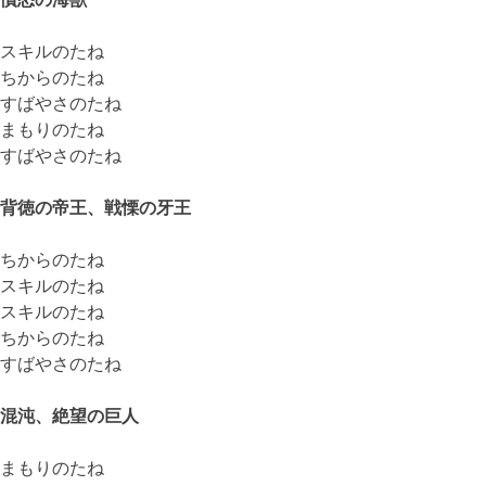
スキルのたね
ちからのたね
すばやさのたね
まもりのたね
すばやさのたね
背徳の帝王、戦慄の牙王
ちからのたね
スキルのたね
スキルのたね
ちからのたね
すばやさのたね
混沌、絶望の巨人
まもりのたね