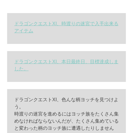
ドラゴンクエストXI、時渡りの迷宮で入手出来る
アイテム
ドラゴンクエストXI、本日最終日、目標達成しま
した。
ドラゴンクエストXI、色んな柄ヨッチを見つけよ
う。
時渡りの迷宮を進めるにはヨッチ族をたくさん集
めなければならないんだが、たくさん集めている
と変わった柄のヨッチ族に遭遇したりしません