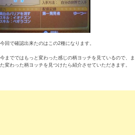
今回で確認出来たのはこの2種になります。
今までではもっと変わった感じの柄ヨッチを見ているので、ま
た変わった柄ヨッチを見つけたら紹介させていただきます。