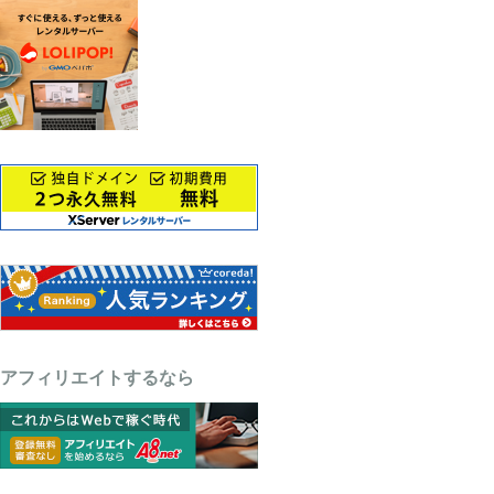
アフィリエイトするなら