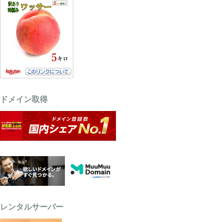
ドメイン取得
レンタルサーバー