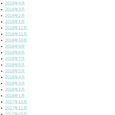
2019年4月
2019年3月
2019年2月
2019年1月
2018年12月
2018年11月
2018年10月
2018年9月
2018年8月
2018年7月
2018年6月
2018年5月
2018年4月
2018年3月
2018年2月
2018年1月
2017年12月
2017年11月
2017年10月