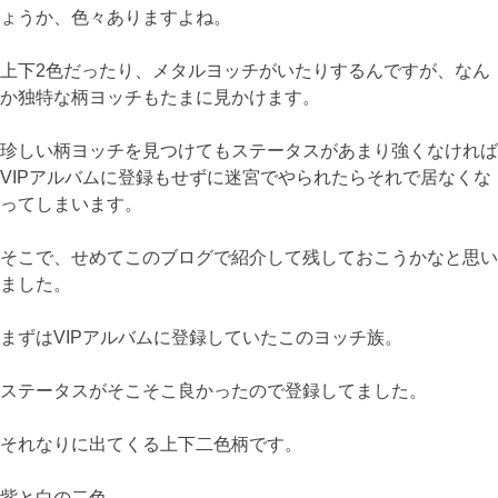
ょうか、色々ありますよね。
上下2色だったり、メタルヨッチがいたりするんですが、なん
か独特な柄ヨッチもたまに見かけます。
珍しい柄ヨッチを見つけてもステータスがあまり強くなければ
VIPアルバムに登録もせずに迷宮でやられたらそれで居なくな
ってしまいます。
そこで、せめてこのブログで紹介して残しておこうかなと思い
ました。
まずはVIPアルバムに登録していたこのヨッチ族。
ステータスがそこそこ良かったので登録してました。
それなりに出てくる上下二色柄です。
紫と白の二色