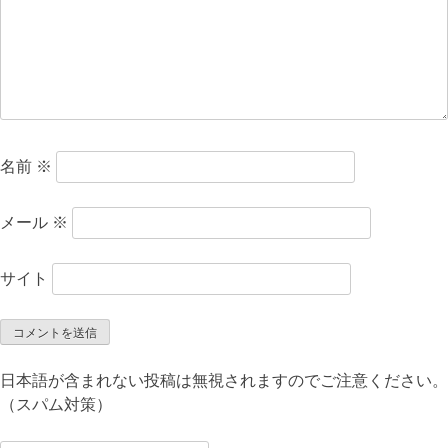
名前
※
メール
※
サイト
日本語が含まれない投稿は無視されますのでご注意ください。
（スパム対策）