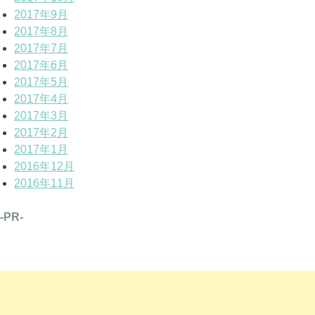
2017年9月
2017年8月
2017年7月
2017年6月
2017年5月
2017年4月
2017年3月
2017年2月
2017年1月
2016年12月
2016年11月
-PR-