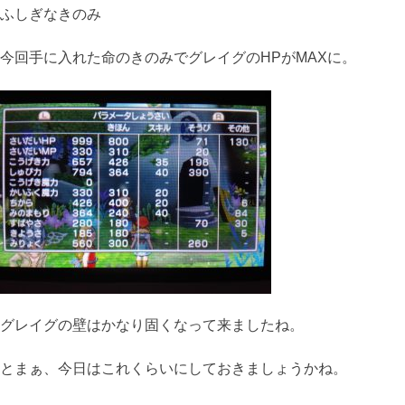
ふしぎなきのみ
今回手に入れた命のきのみでグレイグのHPがMAXに。
グレイグの壁はかなり固くなって来ましたね。
とまぁ、今日はこれくらいにしておきましょうかね。