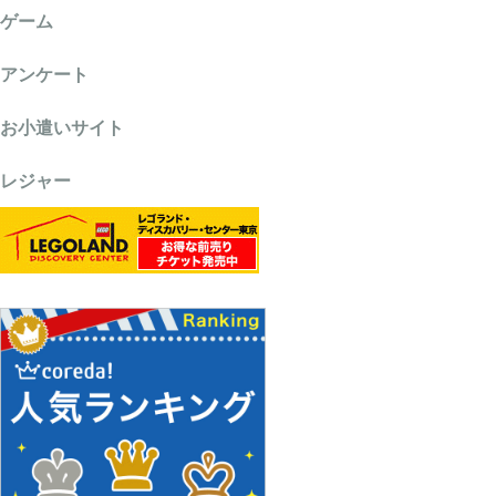
ゲーム
アンケート
お小遣いサイト
レジャー