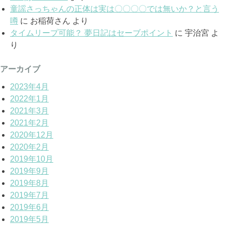
童謡さっちゃんの正体は実は〇〇〇〇では無いか？と言う
噂
に
お稲荷さん
より
タイムリープ可能？ 夢日記はセーブポイント
に
宇治宮
よ
り
アーカイブ
2023年4月
2022年1月
2021年3月
2021年2月
2020年12月
2020年2月
2019年10月
2019年9月
2019年8月
2019年7月
2019年6月
2019年5月