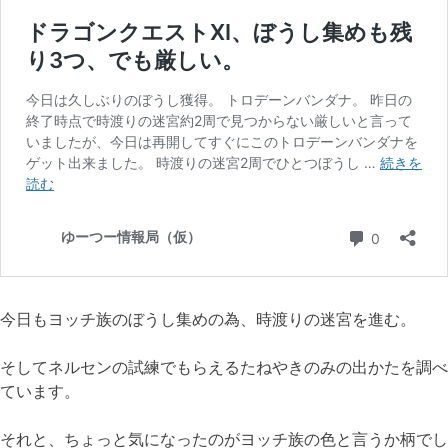
今日もヨッチ族のぼうし集めの為、時渡りの迷宮を進む。
そしてネルセンの試練でもらえるたねやきのみの出かたを調べ
ています。
それと、ちょっと気になったのがヨッチ族の色と言うか柄でし