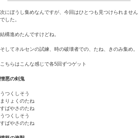
次にぼうし集めなんですが、今回はひとつも見つけられません
でした。
結構進めたんですけどね。
そしてネルセンの試練、時の破壊者での、たね、きのみ集め。
こちらはこんな感じで各5回ずつゲット
憎悪の剣鬼
うつくしそう
まりょくのたね
すばやさのたね
うつくしそう
すばやさのたね
憤怒の海獣