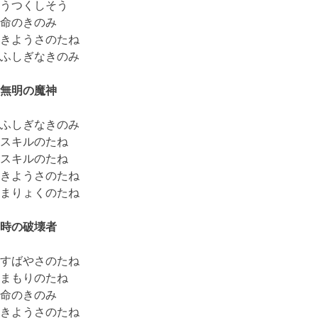
うつくしそう
命のきのみ
きようさのたね
ふしぎなきのみ
無明の魔神
ふしぎなきのみ
スキルのたね
スキルのたね
きようさのたね
まりょくのたね
時の破壊者
すばやさのたね
まもりのたね
命のきのみ
きようさのたね