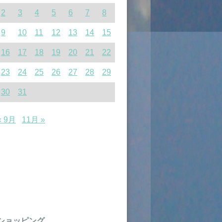
2
3
4
5
6
7
8
9
10
11
12
13
14
15
16
17
18
19
20
21
22
23
24
25
26
27
28
29
30
31
« 9月
11月 »
ショッピング