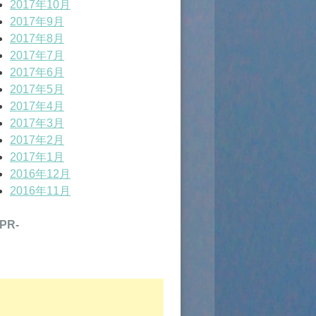
2017年10月
2017年9月
2017年8月
2017年7月
2017年6月
2017年5月
2017年4月
2017年3月
2017年2月
2017年1月
2016年12月
2016年11月
-PR-