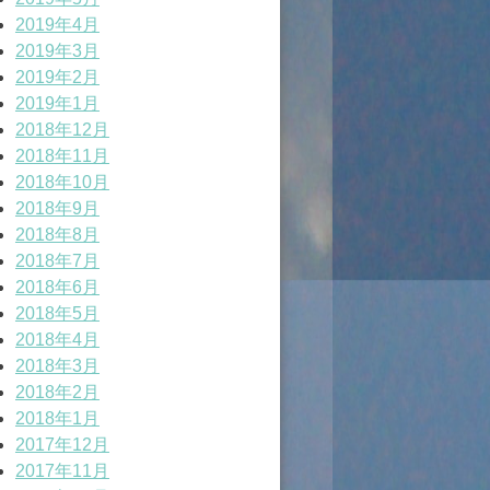
2019年4月
2019年3月
2019年2月
2019年1月
2018年12月
2018年11月
2018年10月
2018年9月
2018年8月
2018年7月
2018年6月
2018年5月
2018年4月
2018年3月
2018年2月
2018年1月
2017年12月
2017年11月