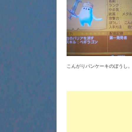
こんがりパンケーキのぼうし