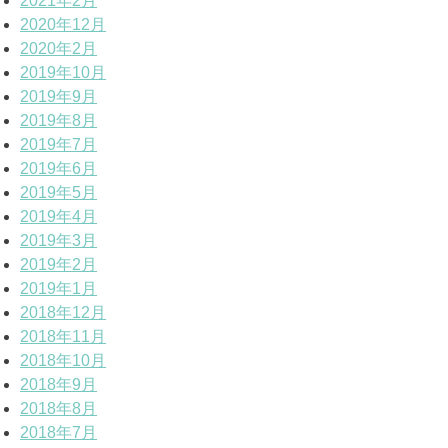
2021年2月
2020年12月
2020年2月
2019年10月
2019年9月
2019年8月
2019年7月
2019年6月
2019年5月
2019年4月
2019年3月
2019年2月
2019年1月
2018年12月
2018年11月
2018年10月
2018年9月
2018年8月
2018年7月