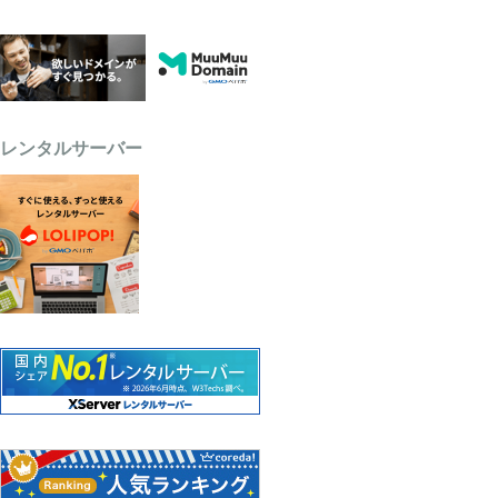
レンタルサーバー