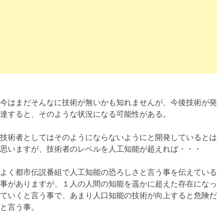
今はまだそんなに技術が無いかも知れませんが、今後技術が発
達すると、そのような状況になる可能性がある。
技術者としてはそのようにならないようにと開発しているとは
思いますが、技術者のレベルを人工知能が超えれば・・・
よく都市伝説番組で人工知能の恐ろしさと言う事を伝えている
事がありますが、１人の人間の知能を遥かに超えた存在になっ
ていくと言う事で、あまり人口知能の技術が向上すると危険だ
と言う事。