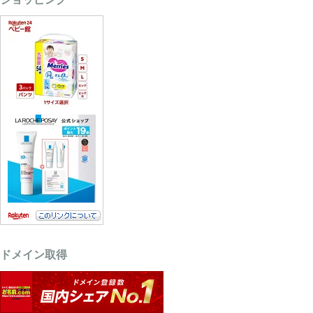
ドメイン取得