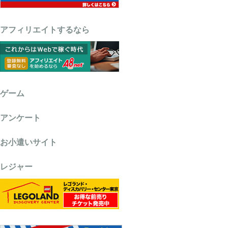
アフィリエイトするなら
ゲーム
アンケート
お小遣いサイト
レジャー