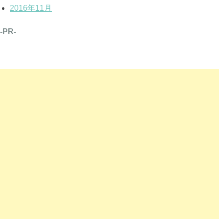
2016年11月
-PR-