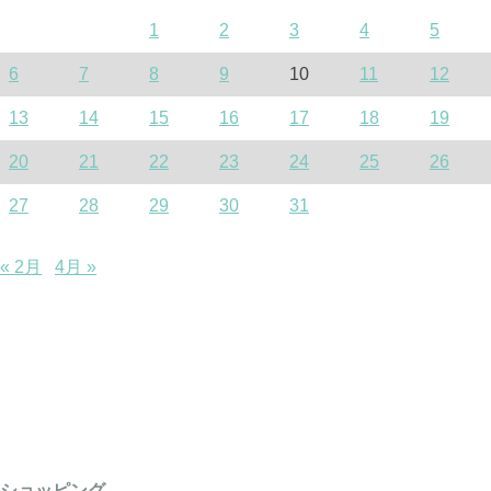
1
2
3
4
5
6
7
8
9
10
11
12
13
14
15
16
17
18
19
20
21
22
23
24
25
26
27
28
29
30
31
« 2月
4月 »
ショッピング