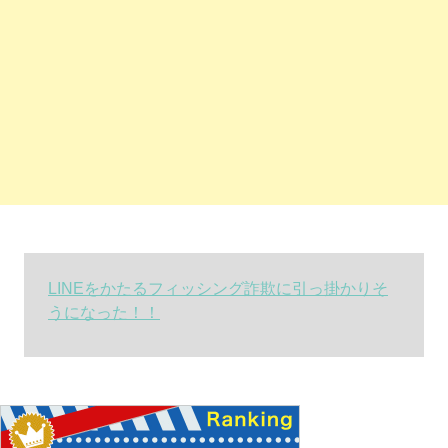
LINEをかたるフィッシング詐欺に引っ掛かりそ
うになった！！