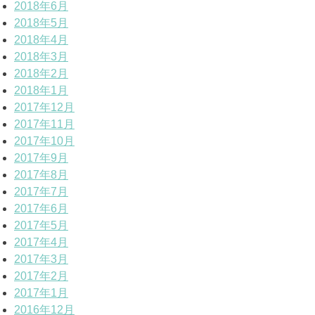
2018年6月
2018年5月
2018年4月
2018年3月
2018年2月
2018年1月
2017年12月
2017年11月
2017年10月
2017年9月
2017年8月
2017年7月
2017年6月
2017年5月
2017年4月
2017年3月
2017年2月
2017年1月
2016年12月