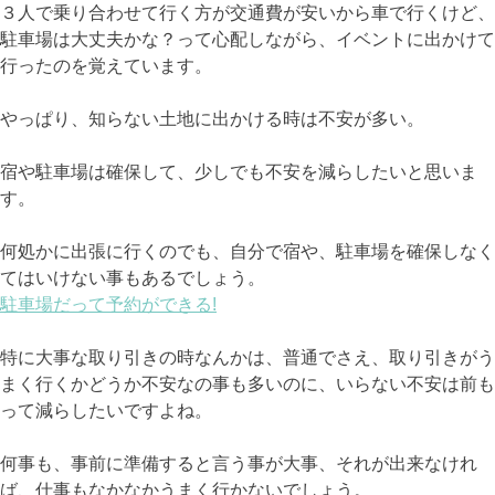
３人で乗り合わせて行く方が交通費が安いから車で行くけど、
駐車場は大丈夫かな？って心配しながら、イベントに出かけて
行ったのを覚えています。
やっぱり、知らない土地に出かける時は不安が多い。
宿や駐車場は確保して、少しでも不安を減らしたいと思いま
す。
何処かに出張に行くのでも、自分で宿や、駐車場を確保しなく
てはいけない事もあるでしょう。
駐車場だって予約ができる!
特に大事な取り引きの時なんかは、普通でさえ、取り引きがう
まく行くかどうか不安なの事も多いのに、いらない不安は前も
って減らしたいですよね。
何事も、事前に準備すると言う事が大事、それが出来なけれ
ば、仕事もなかなかうまく行かないでしょう。