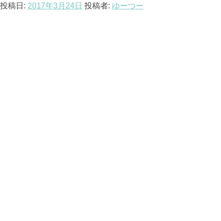
投稿日:
2017年3月24日
投稿者:
ゆーつー