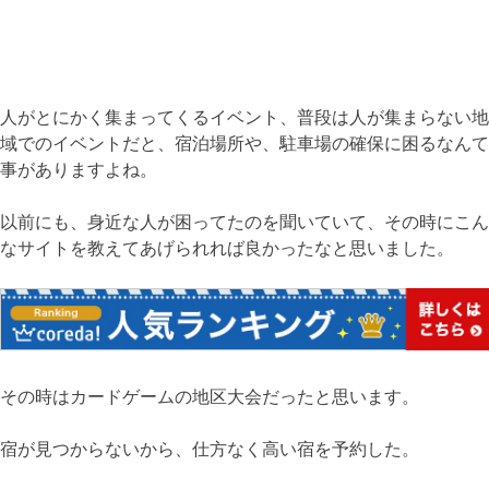
人がとにかく集まってくるイベント、普段は人が集まらない地
域でのイベントだと、宿泊場所や、駐車場の確保に困るなんて
事がありますよね。
以前にも、身近な人が困ってたのを聞いていて、その時にこん
なサイトを教えてあげられれば良かったなと思いました。
その時はカードゲームの地区大会だったと思います。
宿が見つからないから、仕方なく高い宿を予約した。