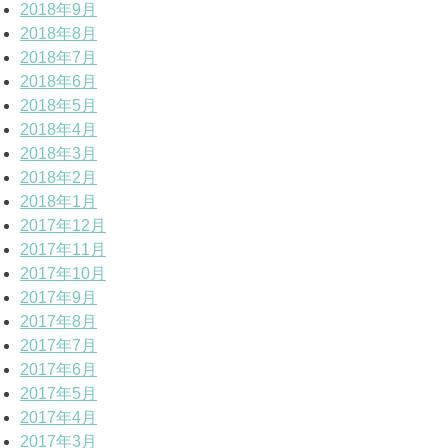
2018年9月
2018年8月
2018年7月
2018年6月
2018年5月
2018年4月
2018年3月
2018年2月
2018年1月
2017年12月
2017年11月
2017年10月
2017年9月
2017年8月
2017年7月
2017年6月
2017年5月
2017年4月
2017年3月