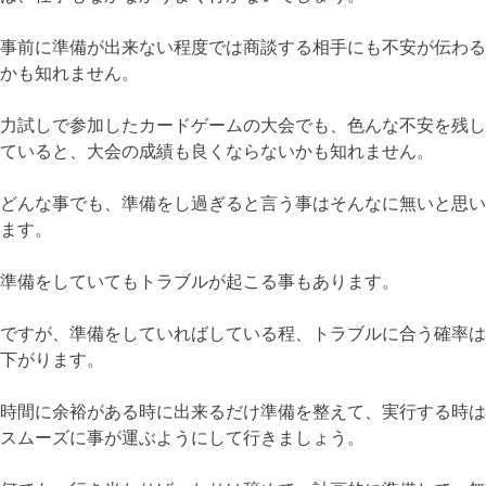
事前に準備が出来ない程度では商談する相手にも不安が伝わる
かも知れません。
力試しで参加したカードゲームの大会でも、色んな不安を残し
ていると、大会の成績も良くならないかも知れません。
どんな事でも、準備をし過ぎると言う事はそんなに無いと思い
ます。
準備をしていてもトラブルが起こる事もあります。
ですが、準備をしていればしている程、トラブルに合う確率は
下がります。
時間に余裕がある時に出来るだけ準備を整えて、実行する時は
スムーズに事が運ぶようにして行きましょう。