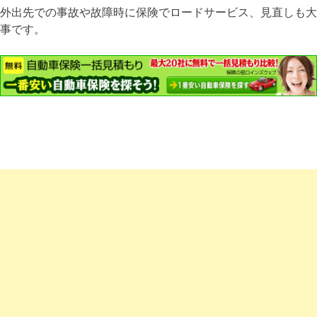
外出先での事故や故障時に保険でロードサービス、見直しも大
事です。