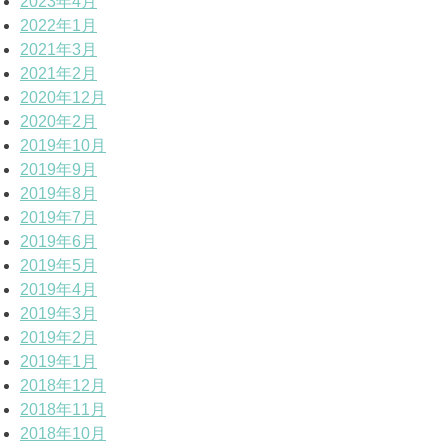
2023年4月
2022年1月
2021年3月
2021年2月
2020年12月
2020年2月
2019年10月
2019年9月
2019年8月
2019年7月
2019年6月
2019年5月
2019年4月
2019年3月
2019年2月
2019年1月
2018年12月
2018年11月
2018年10月