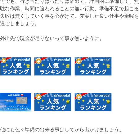
何でも、行き当たりばったりは辞めて、計画的に準備して、無
駄な作業、時間に追われることの無い行動、準備不足で起こる
失敗は無くしていく事を心がけて、充実した良い仕事や余暇を
過ごしましょう。
外出先で現金が足りないって事が無いように。
他にも色々準備の出来る事はしてから出かけましょう。