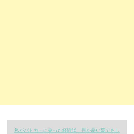
私がパトカーに乗った経験談、何か悪い事でもし