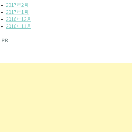
2017年2月
2017年1月
2016年12月
2016年11月
-PR-