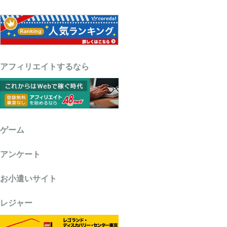
アフィリエイトするなら
ゲーム
アンケート
お小遣いサイト
レジャー