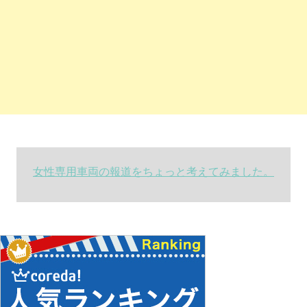
女性専用車両の報道をちょっと考えてみました。