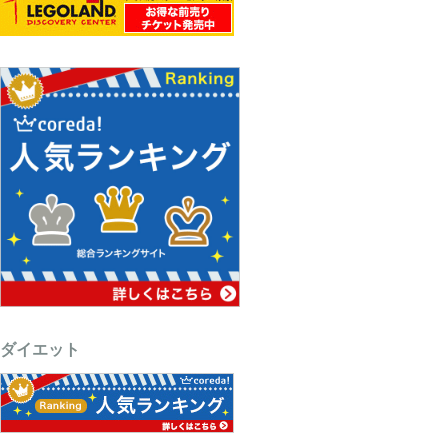
ダイエット