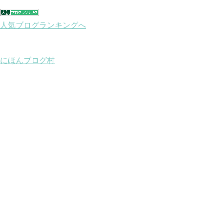
人気ブログランキングへ
にほんブログ村