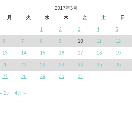
2017年3月
月
火
水
木
金
土
日
1
2
3
4
5
6
7
8
9
10
11
12
13
14
15
16
17
18
19
20
21
22
23
24
25
26
27
28
29
30
31
« 2月
4月 »