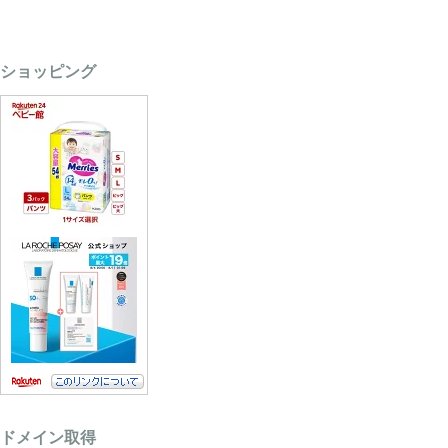
ショッピング
ドメイン取得