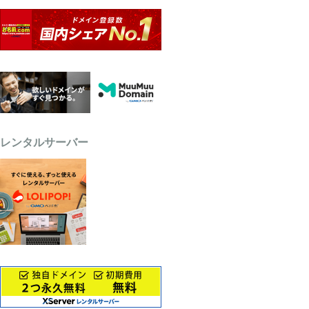
レンタルサーバー